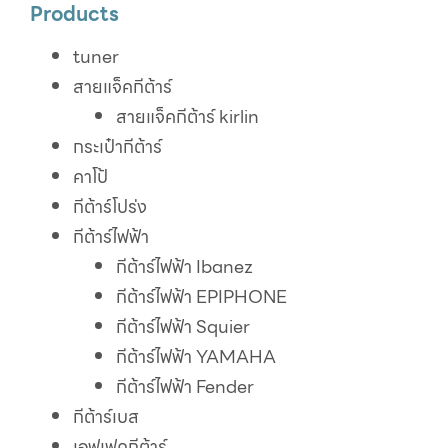
Products
tuner
สายแจ็คกีต้าร์
สายแจ็คกีต้าร์ kirlin
กระเป๋ากีต้าร์
คาโป้
กีต้าร์โปร่ง
กีต้าร์ไฟฟ้า
กีต้าร์ไฟฟ้า Ibanez
กีต้าร์ไฟฟ้า EPIPHONE
กีต้าร์ไฟฟ้า Squier
กีต้าร์ไฟฟ้า YAMAHA
กีต้าร์ไฟฟ้า Fender
กีต้าร์เบส
เอฟเฟคกีต้าร์