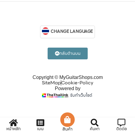
CHANGE LANGUAGE
กลับด้านบน
Copyright © MyGuitarShops.com
SiteMap
Cookie-Policy
Powered by
รับทำเว็บไซต์
หน้าหลัก
เมนู
สินค้า
ค้นหา
ติดต่อ