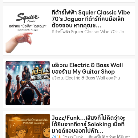
กีต้าร์ไฟฟ้า Squier Classic Vibe
70’s Jaguar กีต้าร์ที่คนมือเล็ก
ต้องชอบ หากคุณช…
กีต้าร์ไฟฟ้า Squier Classic Vibe 70’s Ja
บริเวณ Electric & Bass Wall
ของร้าน My Guitar Shop
บริเวณ Electric & Bass Wall ของร้าน
Jazz/Funk…เสียงที่ไม่คิดว่าจะ
ได้ยินจากกีตาร์ Soloking เมื่อกี้
มายด์แอบออกไปพัก…
Jazz/Funk…เสียงที่ไม่คิดว่าจะได้ยินจา