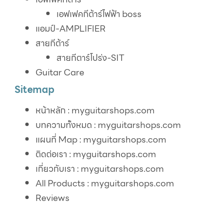
เอฟเฟคกีต้าร์ไฟฟ้า boss
แอมป์-AMPLIFIER
สายกีต้าร์
สายกีตาร์โปร่ง-SIT
Guitar Care
Sitemap
หน้าหลัก : myguitarshops.com
บทความทั้งหมด : myguitarshops.com
แผนที่ Map : myguitarshops.com
ติดต่อเรา : myguitarshops.com
เกี่ยวกับเรา : myguitarshops.com
All Products : myguitarshops.com
Reviews