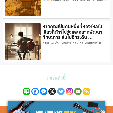
หากคุณเป็นคนหนึ่งที่หลงใหลใน
เสียงกีต้าร์โปร่งและอยากพัฒนา
ทักษะการเล่นไปอีกระดับ …
หากคุณเป็นคนหนึ่งที่หลงใหลในเสียงกีต้าร์
แชร์หน้านี้