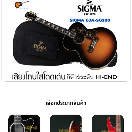
เลือกประเภทสินค้า