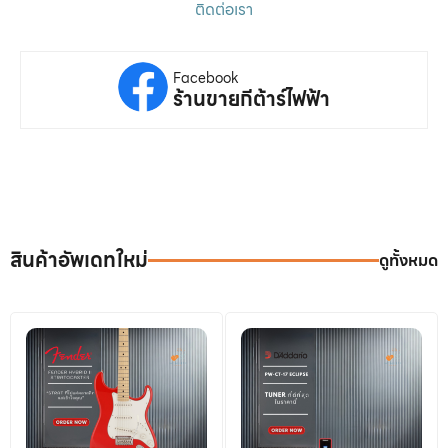
ติดต่อเรา
Facebook
ร้านขายกีต้าร์ไฟฟ้า
สินค้าอัพเดทใหม่
ดูทั้งหมด