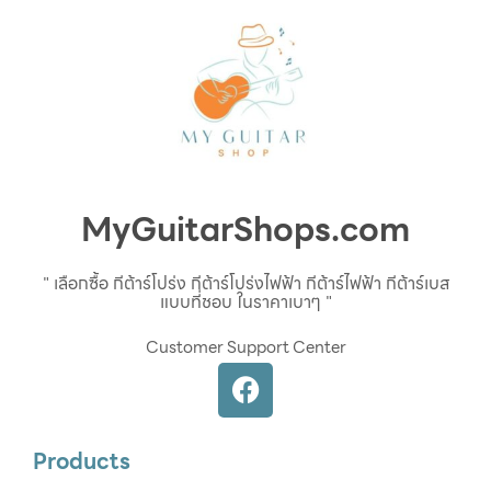
MyGuitarShops.com
" เลือกซื้อ กีต้าร์โปร่ง กีต้าร์โปร่งไฟฟ้า กีต้าร์ไฟฟ้า กีต้าร์เบส
แบบที่ชอบ ในราคาเบาๆ "
Customer Support Center
Products