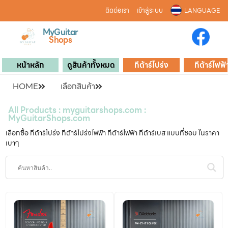
ติดต่อเรา
เข้าสู่ระบบ
LANGUAGE
MyGuitar
Shops
หน้าหลัก
ดูสินค้าทั้งหมด
กีต้าร์โปร่ง
กีต้าร์ไฟฟ้
HOME
เลือกสินค้า
All Products : myguitarshops.com :
MyGuitarShops.com
เลือกซื้อ กีต้าร์โปร่ง กีต้าร์โปร่งไฟฟ้า กีต้าร์ไฟฟ้า กีต้าร์เบส แบบที่ชอบ ในราคา
เบาๆ