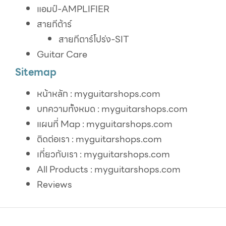
แอมป์-AMPLIFIER
สายกีต้าร์
สายกีตาร์โปร่ง-SIT
Guitar Care
Sitemap
หน้าหลัก : myguitarshops.com
บทความทั้งหมด : myguitarshops.com
แผนที่ Map : myguitarshops.com
ติดต่อเรา : myguitarshops.com
เกี่ยวกับเรา : myguitarshops.com
All Products : myguitarshops.com
Reviews