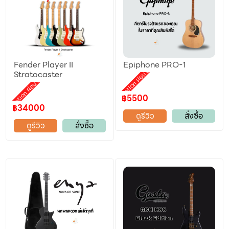
Fender Player II
Epiphone PRO-1
Promotion ผ่อน 0%
Stratocaster
Promotion ผ่อน 0%
฿5500
฿34000
ดูรีวิว
สั่งซื้อ
ดูรีวิว
สั่งซื้อ