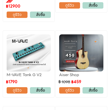
ดูรีวิว
สั่งซื้อ
฿12900
ดูรีวิว
สั่งซื้อ
M-VAVE Tank G V2
Aiser Shop
฿1790
฿ 1098
฿459
ดูรีวิว
สั่งซื้อ
ดูรีวิว
สั่งซื้อ