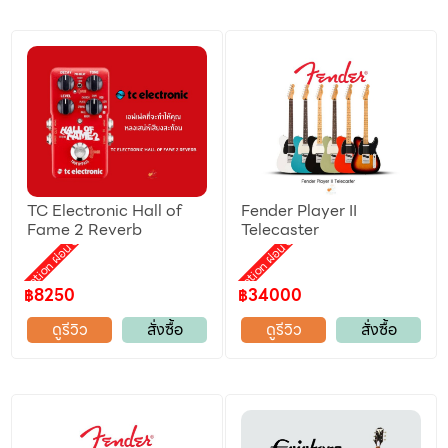
TC Electronic Hall of
Fender Player II
Fame 2 Reverb
Telecaster
Promotion ผ่อน 0%
Promotion ผ่อน 0%
฿8250
฿34000
ดูรีวิว
สั่งซื้อ
ดูรีวิว
สั่งซื้อ