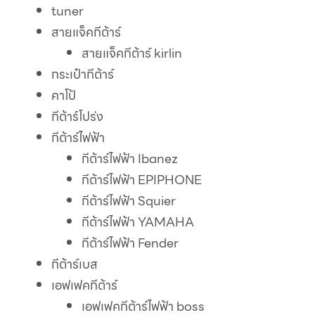
tuner
สายแจ็คกีต้าร์
สายแจ็คกีต้าร์ kirlin
กระเป๋ากีต้าร์
คาโป้
กีต้าร์โปร่ง
กีต้าร์ไฟฟ้า
กีต้าร์ไฟฟ้า Ibanez
กีต้าร์ไฟฟ้า EPIPHONE
กีต้าร์ไฟฟ้า Squier
กีต้าร์ไฟฟ้า YAMAHA
กีต้าร์ไฟฟ้า Fender
กีต้าร์เบส
เอฟเฟคกีต้าร์
เอฟเฟคกีต้าร์ไฟฟ้า boss