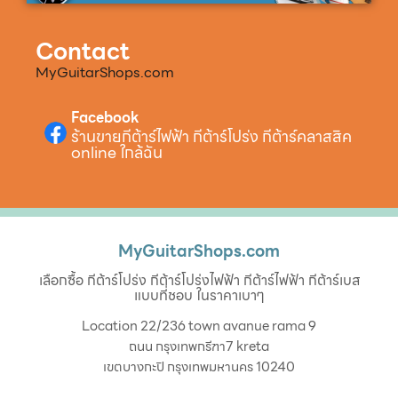
Contact
MyGuitarShops.com
Facebook
ร้านขายกีต้าร์ไฟฟ้า กีต้าร์โปร่ง กีต้าร์คลาสสิค
online ใกล้ฉัน
MyGuitarShops.com
เลือกซื้อ กีต้าร์โปร่ง กีต้าร์โปร่งไฟฟ้า กีต้าร์ไฟฟ้า กีต้าร์เบส
แบบที่ชอบ ในราคาเบาๆ
Location 22/236 town avanue rama 9
ถนน กรุงเทพกรีฑา7 kreta
เขตบางกะปิ กรุงเทพมหานคร 10240