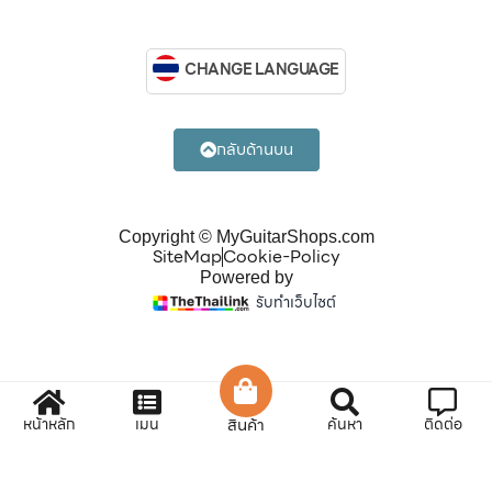
CHANGE LANGUAGE
กลับด้านบน
Copyright © MyGuitarShops.com
SiteMap
Cookie-Policy
Powered by
รับทำเว็บไซต์
หน้าหลัก
เมนู
สินค้า
ค้นหา
ติดต่อ