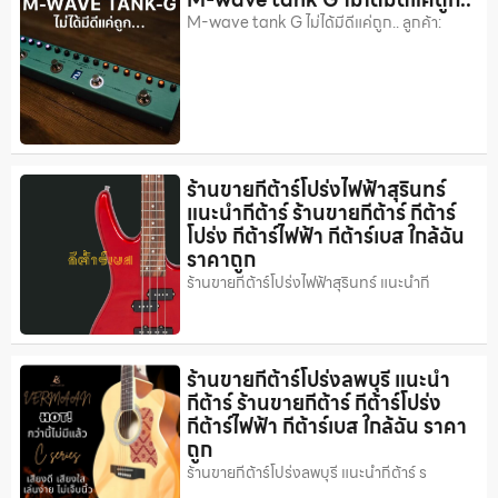
M-wave tank G ไม่ได้มีดีแค่ถูก.. ลูกค้า:
ร้านขายกีต้าร์โปร่งไฟฟ้าสุรินทร์
แนะนำกีต้าร์ ร้านขายกีต้าร์ กีต้าร์
โปร่ง กีต้าร์ไฟฟ้า กีต้าร์เบส ใกล้ฉัน
ราคาถูก
ร้านขายกีต้าร์โปร่งไฟฟ้าสุรินทร์ แนะนำกี
ร้านขายกีต้าร์โปร่งลพบุรี แนะนำ
กีต้าร์ ร้านขายกีต้าร์ กีต้าร์โปร่ง
กีต้าร์ไฟฟ้า กีต้าร์เบส ใกล้ฉัน ราคา
ถูก
ร้านขายกีต้าร์โปร่งลพบุรี แนะนำกีต้าร์ ร