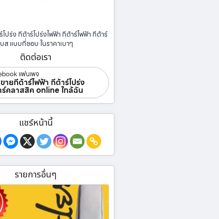
ร์โปร่ง กีต้าร์โปร่งไฟฟ้า กีต้าร์ไฟฟ้า กีต้าร์
เบส แบบที่ชอบ ในราคาเบาๆ
ติดต่อเรา
ebook แฟนเพจ
ขายกีต้าร์ไฟฟ้า กีต้าร์โปร่ง
้าร์คลาสสิค online ใกล้ฉัน
แชร์หน้านี้
รายการอื่นๆ