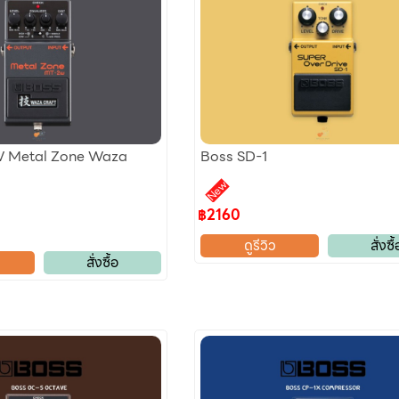
 Metal Zone Waza
Boss SD-1
New
฿2160
ดูรีวิว
สั่งซื้
สั่งซื้อ