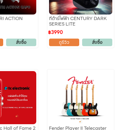
TRI ACTION
กีต้าร์ไฟฟ้า CENTURY DARK
SERIES LITE
฿3990
สั่งซื้อ
ดูรีวิว
สั่งซื้อ
c Hall of Fame 2
Fender Player II Telecaster