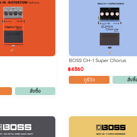
BOSS CH-1 Super Chorus
฿4860
ดูรีวิว
สั่งซื้
สั่งซื้อ