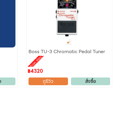
Boss TU-3 Chromatic Pedal Tuner
Promotion ผ่อน 0%
฿4320
อ
ดูรีวิว
สั่งซื้อ