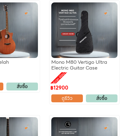
eelah
Mono M80 Vertigo Ultra
Electric Guitar Case
Promotion ผ่อน 0%
สั่งซื้อ
฿12900
ดูรีวิว
สั่งซื้อ