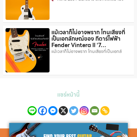
แม้เวลาก็ไม่อาจพราก โทนเสียงที่
เป็นเอกลักษณ์ของ กีตาร์ไฟฟ้า
Fender Vintera II ‘7…
แม้เวลาก็ไม่อาจพราก โทนเสียงที่เป็นเอกลั
แชร์หน้านี้