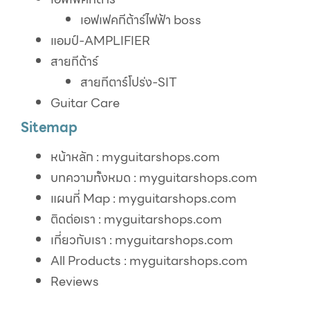
เอฟเฟคกีต้าร์ไฟฟ้า boss
แอมป์-AMPLIFIER
สายกีต้าร์
สายกีตาร์โปร่ง-SIT
Guitar Care
Sitemap
หน้าหลัก : myguitarshops.com
บทความทั้งหมด : myguitarshops.com
แผนที่ Map : myguitarshops.com
ติดต่อเรา : myguitarshops.com
เกี่ยวกับเรา : myguitarshops.com
All Products : myguitarshops.com
Reviews