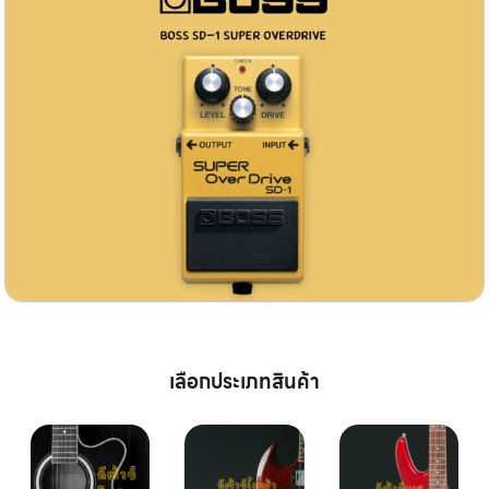
เลือกประเภทสินค้า