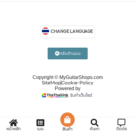
CHANGE LANGUAGE
กลับด้านบน
Copyright © MyGuitarShops.com
SiteMap
Cookie-Policy
Powered by
รับทำเว็บไซต์
หน้าหลัก
เมนู
สินค้า
ค้นหา
ติดต่อ