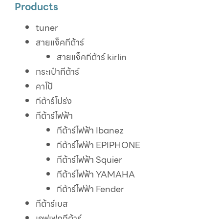
Products
tuner
สายแจ็คกีต้าร์
สายแจ็คกีต้าร์ kirlin
กระเป๋ากีต้าร์
คาโป้
กีต้าร์โปร่ง
กีต้าร์ไฟฟ้า
กีต้าร์ไฟฟ้า Ibanez
กีต้าร์ไฟฟ้า EPIPHONE
กีต้าร์ไฟฟ้า Squier
กีต้าร์ไฟฟ้า YAMAHA
กีต้าร์ไฟฟ้า Fender
กีต้าร์เบส
เอฟเฟคกีต้าร์