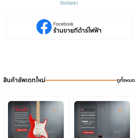
ติดต่อเรา
Facebook
ร้านขายกีต้าร์ไฟฟ้า
สินค้าอัพเดทใหม่
ดูทั้งหมด