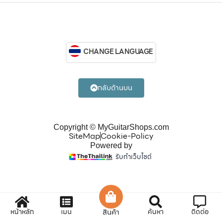
CHANGE LANGUAGE
กลับด้านบน
Copyright © MyGuitarShops.com
SiteMap
Cookie-Policy
Powered by
รับทำเว็บไซต์
หน้าหลัก
เมนู
สินค้า
ค้นหา
ติดต่อ