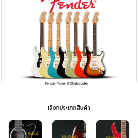
เลือกประเภทสินค้า