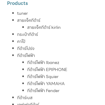
Products
tuner
สายแจ็คกีต้าร์
สายแจ็คกีต้าร์ kirlin
กระเป๋ากีต้าร์
คาโป้
กีต้าร์โปร่ง
กีต้าร์ไฟฟ้า
กีต้าร์ไฟฟ้า Ibanez
กีต้าร์ไฟฟ้า EPIPHONE
กีต้าร์ไฟฟ้า Squier
กีต้าร์ไฟฟ้า YAMAHA
กีต้าร์ไฟฟ้า Fender
กีต้าร์เบส
เอฟเฟคกีต้าร์