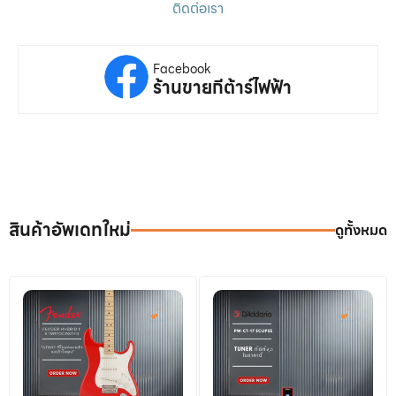
ติดต่อเรา
Facebook
ร้านขายกีต้าร์ไฟฟ้า
สินค้าอัพเดทใหม่
ดูทั้งหมด