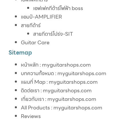
เอฟเฟคกีต้าร์ไฟฟ้า boss
แอมป์-AMPLIFIER
สายกีต้าร์
สายกีตาร์โปร่ง-SIT
Guitar Care
Sitemap
หน้าหลัก : myguitarshops.com
บทความทั้งหมด : myguitarshops.com
แผนที่ Map : myguitarshops.com
ติดต่อเรา : myguitarshops.com
เกี่ยวกับเรา : myguitarshops.com
All Products : myguitarshops.com
Reviews