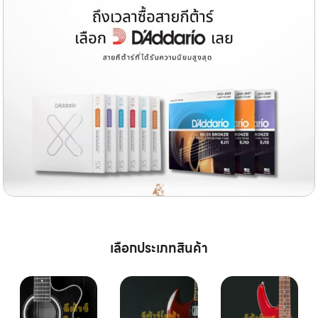
เลือกประเภทสินค้า