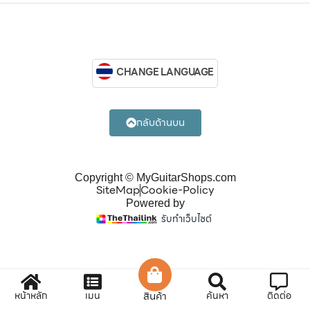
CHANGE LANGUAGE
กลับด้านบน
Copyright © MyGuitarShops.com
SiteMap
Cookie-Policy
Powered by
รับทำเว็บไซต์
หน้าหลัก
เมนู
สินค้า
ค้นหา
ติดต่อ