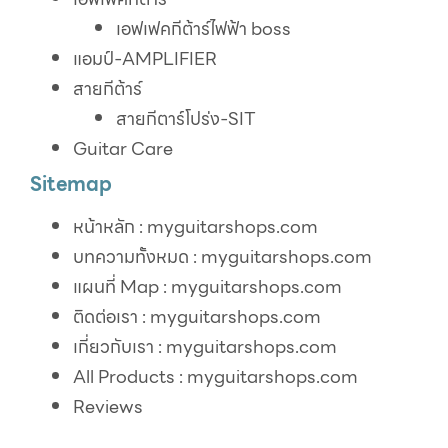
เอฟเฟคกีต้าร์ไฟฟ้า boss
แอมป์-AMPLIFIER
สายกีต้าร์
สายกีตาร์โปร่ง-SIT
Guitar Care
Sitemap
หน้าหลัก : myguitarshops.com
บทความทั้งหมด : myguitarshops.com
แผนที่ Map : myguitarshops.com
ติดต่อเรา : myguitarshops.com
เกี่ยวกับเรา : myguitarshops.com
All Products : myguitarshops.com
Reviews