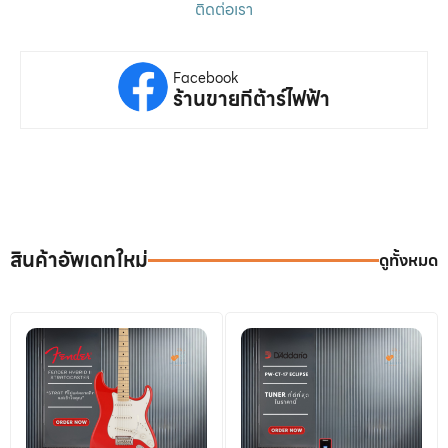
ติดต่อเรา
Facebook
ร้านขายกีต้าร์ไฟฟ้า
สินค้าอัพเดทใหม่
ดูทั้งหมด