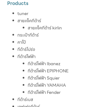
Products
tuner
สายแจ็คกีต้าร์
สายแจ็คกีต้าร์ kirlin
กระเป๋ากีต้าร์
คาโป้
กีต้าร์โปร่ง
กีต้าร์ไฟฟ้า
กีต้าร์ไฟฟ้า Ibanez
กีต้าร์ไฟฟ้า EPIPHONE
กีต้าร์ไฟฟ้า Squier
กีต้าร์ไฟฟ้า YAMAHA
กีต้าร์ไฟฟ้า Fender
กีต้าร์เบส
เอฟเฟคกีต้าร์