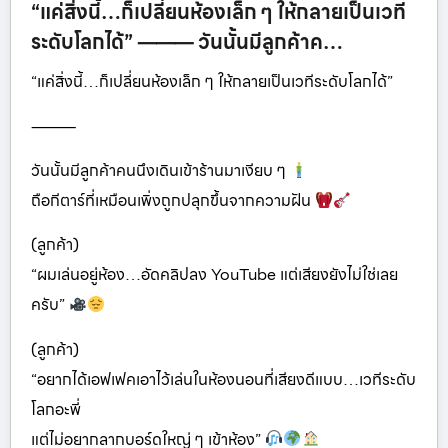
“แค่สิ่งนี้…ก็เปลี่ยนห้องเล็ก ๆ ให้กลายเป็นเวที
ระดับโลกได้” ⸻ วันนั้นมีลูกค้าค…
“แค่สิ่งนี้…ก็เปลี่ยนห้องเล็ก ๆ ให้กลายเป็นเวทีระดับโลกได้”
⸻
วันนั้นมีลูกค้าคนนึงเดินเข้าร้านมาเงียบ ๆ
ถือกีตาร์ที่เหมือนเพิ่งถูกปลุกขึ้นจากความฝัน
(ลูกค้า)
“ผมเล่นอยู่ห้อง…อัดคลิปลง YouTube แต่เสียงยังไม่ใช่เลย
ครับ”
(ลูกค้า)
“อยากได้เอฟเฟคเอาไว้เล่นในห้องนอนที่เสียงดีแบบ…เวทีระดับ
โลกอะพี่
แต่ไม่อยากลากบอร์ดใหญ่ ๆ เข้าห้อง”