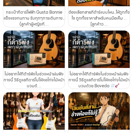
กระเป๋ากีตาร์ไฟฟ้า Gusta Bonnie
ต้องเลือกสายกีต้าร์แบบไหน..ให้ถูกทั้ง
แข็งแรงทนทาน รับทุกๆการเดินทาง..
ใจ ถูกทั้งราคาสำหรับคนมือเค็ม . .
(ลูกค้าผู้หญิงที…
[ลูกค้าว…
ไม่อยากให้กีต้าร์พังในช่วงหน้าฝนฟัง
ไม่อยากให้กีต้าร์พังในช่วงหน้าฝนฟัง
ทางนี้ วิธีดูแลกีตาร์ไม่ให้คอโก่งไม้หน้า
ทางนี้ วิธีดูแลกีตาร์ไม่ให้คอโก่งไม้หน้า
บวมด้…
บวมด้วย Boveda