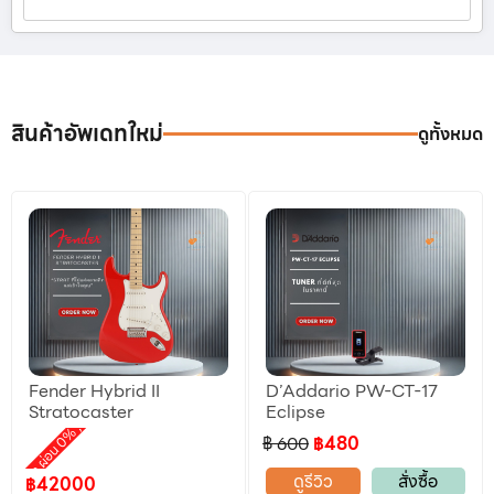
สินค้าอัพเดทใหม่
ดูทั้งหมด
Fender Hybrid II
D’Addario PW-CT-17
ลดราคา
Stratocaster
Eclipse
,
motion ผ่อน 0%
฿ 600
฿480
ดูรีวิว
สั่งซื้อ
฿42000