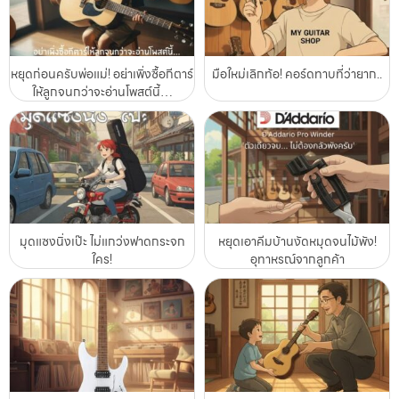
หยุดก่อนครับพ่อแม่! อย่าเพิ่งซื้อกีตาร์
มือใหม่เลิกท้อ! คอร์ดทาบที่ว่ายาก..
ให้ลูกจนกว่าจะอ่านโพสต์นี้…
มุดแซงนิ่งเป๊ะ ไม่แกว่งฟาดกระจก
หยุดเอาคีมบ้านงัดหมุดจนไม้พัง!
ใคร!
อุทาหรณ์จากลูกค้า