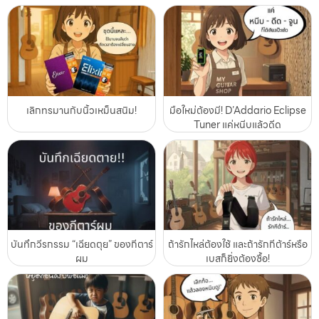
เลิกทรมานกับนิ้วเหม็นสนิม!
มือใหม่ต้องมี! D’Addario Eclipse
Tuner แค่หนีบแล้วดีด
บันทึกวีรกรรม “เฉียดตุย” ของกีตาร์
ถ้ารักไหล่ต้องใช้ และถ้ารักกีต้าร์หรือ
ผม
เบสก็ยิ่งต้องซื้อ!