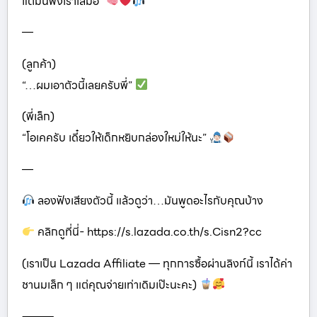
แต่มันฟังเราเสมอ”
—
(ลูกค้า)
“…ผมเอาตัวนี้เลยครับพี่”
(พี่เล็ก)
“โอเคครับ เดี๋ยวให้เด็กหยิบกล่องใหม่ให้นะ”
—
ลองฟังเสียงตัวนี้ แล้วดูว่า…มันพูดอะไรกับคุณบ้าง
คลิกดูที่นี่- https://s.lazada.co.th/s.Cisn2?cc
(เราเป็น Lazada Affiliate — ทุกการซื้อผ่านลิงก์นี้ เราได้ค่า
ชานมเล็ก ๆ แต่คุณจ่ายเท่าเดิมเป๊ะนะคะ)
⸻