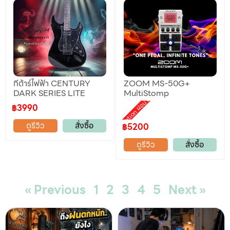
กีต้าร์ไฟฟ้า CENTURY
ZOOM MS-50G+
DARK SERIES LITE
MultiStomp
Promotion ผ่อน 0%
฿3990
ดูรีวิว
สั่งซื้อ
฿5200
ดูรีวิว
สั่งซื้อ
« Previous
1
2
3
4
5
Next »