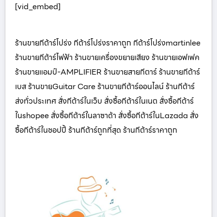
[vid_embed]
ร้านขายกีต้าร์โปร่ง กีต้าร์โปร่งราคาถูก กีต้าร์โปร่งmartinlee
ร้านขายกีต้าร์ไฟฟ้า ร้านขายเครื่องขยายเสียง ร้านขายเอฟเฟค
ร้านขายแอมป์-AMPLIFIER ร้านขายสายกีตาร์ ร้านขายกีต้าร์
เบส ร้านขายGuitar Care ร้านขายกีต้าร์ออนไลน์ ร้านกีต้าร์
ส่งทั่วประเทศ สั่งกีต้าร์ในเว็บ สั่งซื้อกีต้าร์ในเนต สั่งซื้อกีต้าร์
ในshopee สั่งซื้อกีต้าร์ในลาซาด้า สั่งซื้อกีต้าร์ในLazada สั่ง
ซื้อกีต้าร์ในชอปปี้ ร้านกีต้าร์ถูกที่สุด ร้านกีต้าร์ราคาถูก