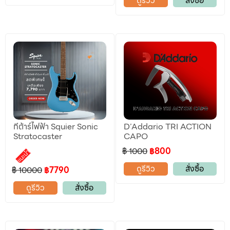
ดูรีวิว
สั่งซื้อ
กีต้าร์ไฟฟ้า Squier Sonic
D’Addario TRI ACTION
Stratocaster
CAPO
฿ 1000
฿800
แนะนำ
ดูรีวิว
สั่งซื้อ
฿ 10000
฿7790
ดูรีวิว
สั่งซื้อ