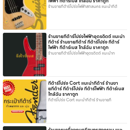
ไฟฟ้า กีต้าร์เบส ใกล้ฉัน ราคาถูก
ร้านขายกีต้าร์โปร่งไฟฟ้าสกลนคร แนะนำกีต้
ร้านขายกีต้าร์โปร่งไฟฟ้าอุตรดิตถ์ แนะนำ
กีต้าร์ ร้านขายกีต้าร์ กีต้าร์โปร่ง กีต้าร์
ไฟฟ้า กีต้าร์เบส ใกล้ฉัน ราคาถูก
ร้านขายกีต้าร์โปร่งไฟฟ้าอุตรดิตถ์ แนะนำก
กีต้าร์โปร่ง Cort แนะนำกีต้าร์ ร้านขา
ยกีต้าร์ กีต้าร์โปร่ง กีต้าร์ไฟฟ้า กีต้าร์เบส
ใกล้ฉัน ราคาถูก
กีต้าร์โปร่ง Cort แนะนำกีต้าร์ ร้านขายกี
ร้านขายเครื่องดนตรีสมุทรสงคราม แนะ