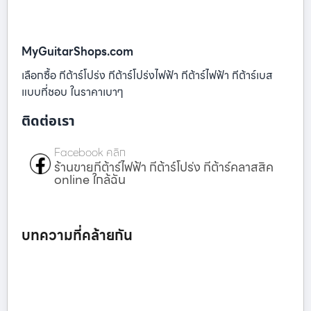
MyGuitarShops.com
เลือกซื้อ กีต้าร์โปร่ง กีต้าร์โปร่งไฟฟ้า กีต้าร์ไฟฟ้า กีต้าร์เบส
แบบที่ชอบ ในราคาเบาๆ
ติดต่อเรา
Facebook คลิก
ร้านขายกีต้าร์ไฟฟ้า กีต้าร์โปร่ง กีต้าร์คลาสสิค
online ใกล้ฉัน
บทความที่คล้ายกัน