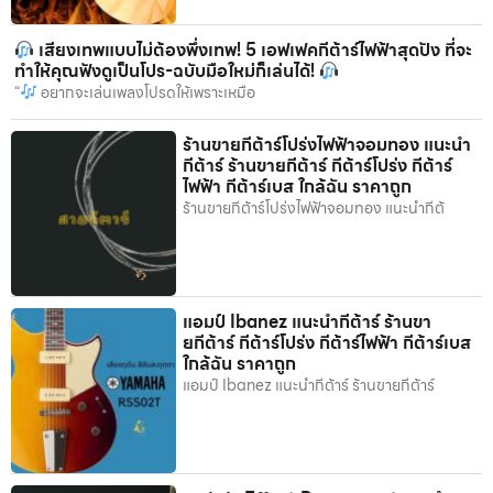
เสียงเทพแบบไม่ต้องพึ่งเทพ! 5 เอฟเฟคกีต้าร์ไฟฟ้าสุดปัง ที่จะ
ทำให้คุณฟังดูเป็นโปร-ฉบับมือใหม่ก็เล่นได้!
“
อยากจะเล่นเพลงโปรดให้เพราะเหมือ
ร้านขายกีต้าร์โปร่งไฟฟ้าจอมทอง แนะนำ
กีต้าร์ ร้านขายกีต้าร์ กีต้าร์โปร่ง กีต้าร์
ไฟฟ้า กีต้าร์เบส ใกล้ฉัน ราคาถูก
ร้านขายกีต้าร์โปร่งไฟฟ้าจอมทอง แนะนำกีต้
แอมป์ Ibanez แนะนำกีต้าร์ ร้านขา
ยกีต้าร์ กีต้าร์โปร่ง กีต้าร์ไฟฟ้า กีต้าร์เบส
ใกล้ฉัน ราคาถูก
แอมป์ Ibanez แนะนำกีต้าร์ ร้านขายกีต้าร์