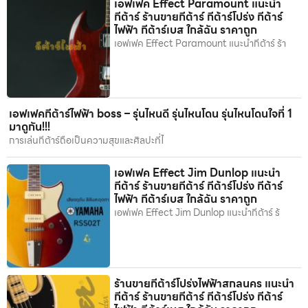
เอฟเฟค Effect Paramount แนะนำ
กีต้าร์ ร้านขายกีต้าร์ กีต้าร์โปร่ง กีต้าร์
ไฟฟ้า กีต้าร์เบส ใกล้ฉัน ราคาถูก
เอฟเฟค Effect Paramount แนะนำกีต้าร์ ร้า
เอฟเฟคกีต้าร์ไฟฟ้า boss – รุ่นไหนดี รุ่นไหนโดน รุ่นไหนโดนใจที่ 1
มาดูกัน!!!
การเล่นกีต้าร์ถือเป็นความสุขและศิลปะที่ไ
เอฟเฟค Effect Jim Dunlop แนะนำ
กีต้าร์ ร้านขายกีต้าร์ กีต้าร์โปร่ง กีต้าร์
ไฟฟ้า กีต้าร์เบส ใกล้ฉัน ราคาถูก
เอฟเฟค Effect Jim Dunlop แนะนำกีต้าร์ ร้
ร้านขายกีต้าร์โปร่งไฟฟ้าสกลนคร แนะนำ
กีต้าร์ ร้านขายกีต้าร์ กีต้าร์โปร่ง กีต้าร์