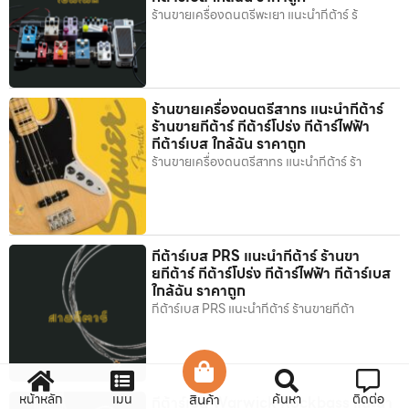
ร้านขายเครื่องดนตรีพะเยา แนะนำกีต้าร์ ร้
ร้านขายเครื่องดนตรีสาทร แนะนำกีต้าร์
ร้านขายกีต้าร์ กีต้าร์โปร่ง กีต้าร์ไฟฟ้า
กีต้าร์เบส ใกล้ฉัน ราคาถูก
ร้านขายเครื่องดนตรีสาทร แนะนำกีต้าร์ ร้า
กีต้าร์เบส PRS แนะนำกีต้าร์ ร้านขา
ยกีต้าร์ กีต้าร์โปร่ง กีต้าร์ไฟฟ้า กีต้าร์เบส
ใกล้ฉัน ราคาถูก
กีต้าร์เบส PRS แนะนำกีต้าร์ ร้านขายกีต้า
หน้าหลัก
เมนู
สินค้า
ค้นหา
ติดต่อ
กีต้าร์เบส Warwick Rockbass แนะนำ