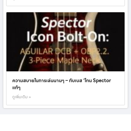
ความสบายในการเล่นนานๆ – กับเบส ‘โทน Spector
แท้ๆ
ดูเพิ่มเติม »