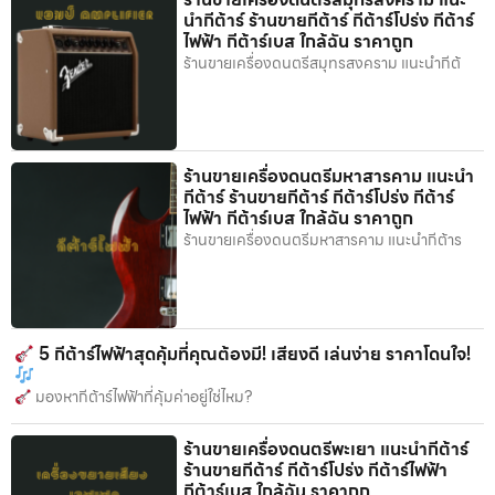
นำกีต้าร์ ร้านขายกีต้าร์ กีต้าร์โปร่ง กีต้าร์
ไฟฟ้า กีต้าร์เบส ใกล้ฉัน ราคาถูก
ร้านขายเครื่องดนตรีสมุทรสงคราม แนะนำกีต้
ร้านขายเครื่องดนตรีมหาสารคาม แนะนำ
กีต้าร์ ร้านขายกีต้าร์ กีต้าร์โปร่ง กีต้าร์
ไฟฟ้า กีต้าร์เบส ใกล้ฉัน ราคาถูก
ร้านขายเครื่องดนตรีมหาสารคาม แนะนำกีต้าร
5 กีต้าร์ไฟฟ้าสุดคุ้มที่คุณต้องมี! เสียงดี เล่นง่าย ราคาโดนใจ!
มองหากีต้าร์ไฟฟ้าที่คุ้มค่าอยู่ใช่ไหม?
ร้านขายเครื่องดนตรีพะเยา แนะนำกีต้าร์
ร้านขายกีต้าร์ กีต้าร์โปร่ง กีต้าร์ไฟฟ้า
กีต้าร์เบส ใกล้ฉัน ราคาถูก