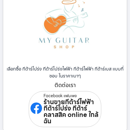
เลือกซื้อ กีต้าร์โปร่ง กีต้าร์โปร่งไฟฟ้า กีต้าร์ไฟฟ้า กีต้าร์เบส แบบที่
ชอบ ในราคาเบาๆ
ติดต่อเรา
Facebook แฟนเพจ
ร้านขายกีต้าร์ไฟฟ้า
กีต้าร์โปร่ง กีต้าร์
คลาสสิค online ใกล้
ฉัน