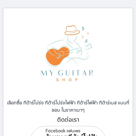
เลือกซื้อ กีต้าร์โปร่ง กีต้าร์โปร่งไฟฟ้า กีต้าร์ไฟฟ้า กีต้าร์เบส แบบที่
ชอบ ในราคาเบาๆ
ติดต่อเรา
Facebook แฟนเพจ