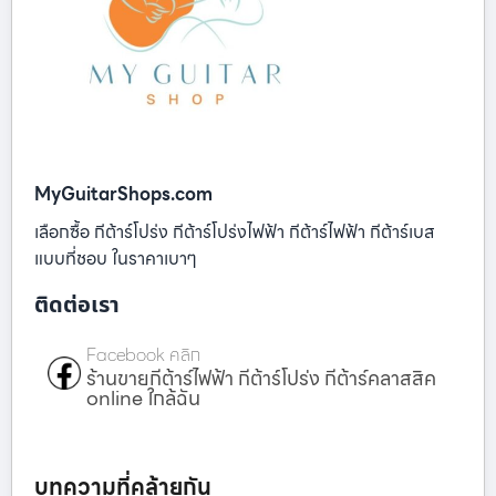
MyGuitarShops.com
เลือกซื้อ กีต้าร์โปร่ง กีต้าร์โปร่งไฟฟ้า กีต้าร์ไฟฟ้า กีต้าร์เบส
แบบที่ชอบ ในราคาเบาๆ
ติดต่อเรา
Facebook คลิก
ร้านขายกีต้าร์ไฟฟ้า กีต้าร์โปร่ง กีต้าร์คลาสสิค
online ใกล้ฉัน
บทความที่คล้ายกัน