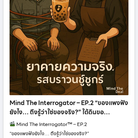
Mind The Interrogator – EP.2 “ของแพงฟัง
ยังไง… ถึงรู้ว่าใช่ของจริง?” ใต้ดินขอ…
Mind The Interrogator™ – EP.2
“ของแพงฟังยังไง… ถึงรู้ว่าใช่ของจริง?”