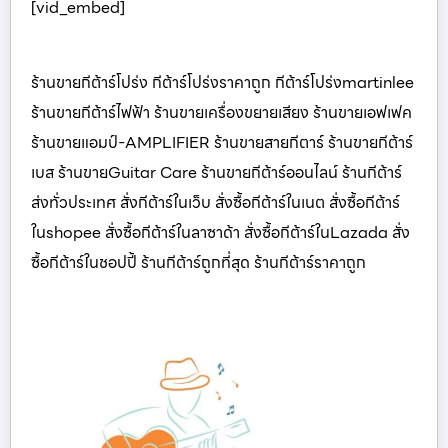
[vid_embed]
ร้านขายกีต้าร์โปร่ง กีต้าร์โปร่งราคาถูก กีต้าร์โปร่งmartinlee
ร้านขายกีต้าร์ไฟฟ้า ร้านขายเครื่องขยายเสียง ร้านขายเอฟเฟค
ร้านขายแอมป์-AMPLIFIER ร้านขายสายกีตาร์ ร้านขายกีต้าร์
เบส ร้านขายGuitar Care ร้านขายกีต้าร์ออนไลน์ ร้านกีต้าร์
ส่งทั่วประเทศ สั่งกีต้าร์ในเว็บ สั่งซื้อกีต้าร์ในเนต สั่งซื้อกีต้าร์
ในshopee สั่งซื้อกีต้าร์ในลาซาด้า สั่งซื้อกีต้าร์ในLazada สั่ง
ซื้อกีต้าร์ในชอปปี้ ร้านกีต้าร์ถูกที่สุด ร้านกีต้าร์ราคาถูก