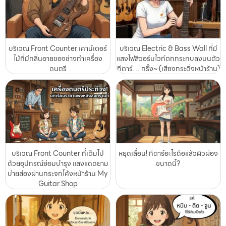
บริเวณ Front Counter เคาน์เตอร์
บริเวณ Electric & Bass Wall ที่มี
ไม้ที่มีกลิ่นอายของช่างทำเครื่อง
แสงไฟสีวอร์มไวท์ตกกระทบลงบนตัว
ดนตรี
กีตาร์… กริ๊ง~ (เสียงกระดิ่งหน้าร้าน)
บริเวณ Front Counter ที่เต็มไป
หยุดเลื่อน! กีตาร์อะไรถือแล้วผิวผ่อง
ด้วยอุปกรณ์ซ่อมบำรุง แสงแดดยาม
ขนาดนี้?
บ่ายส่องผ่านกระจกโค้งหน้าร้าน My
Guitar Shop