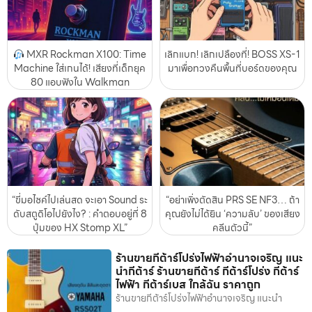
MXR Rockman X100: Time
เลิกแบก! เลิกเปลืองที่! BOSS XS-1
Machine ใส่เกนได้! เสียงที่เด็กยุค
มาเพื่อทวงคืนพื้นที่บอร์ดของคุณ
80 แอบฟังใน Walkman
“ขี่มอไซค์ไปเล่นสด จะเอา Sound ระ
“อย่าเพิ่งตัดสิน PRS SE NF3… ถ้า
ดับสตูดิโอไปยังไง? : คำตอบอยู่ที่ 8
คุณยังไม่ได้ยิน ‘ความลับ’ ของเสียง
ปุ่มของ HX Stomp XL”
คลีนตัวนี้”
ร้านขายกีต้าร์โปร่งไฟฟ้าอำนาจเจริญ แนะ
นำกีต้าร์ ร้านขายกีต้าร์ กีต้าร์โปร่ง กีต้าร์
ไฟฟ้า กีต้าร์เบส ใกล้ฉัน ราคาถูก
ร้านขายกีต้าร์โปร่งไฟฟ้าอำนาจเจริญ แนะนำ