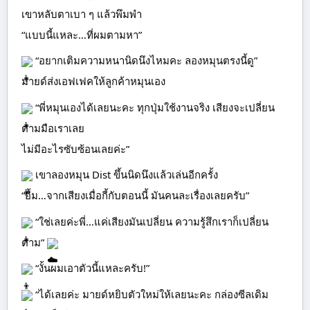
เขาหลับตาเบา ๆ แล้วพึมพำ
“แบบนี้แหละ…ที่ผมตามหา”
“อยากเติมความหนานิดนึงไหมคะ ลองหมุนตรงนี้ดู”
มายด์ส่งเอฟเฟคให้ลูกค้าหมุนเอง
“พี่หมุนเองได้เลยนะคะ ทุกปุ่มใช้งานจริง เสียงจะเปลี่ยน
ตามมือเราเลย
ไม่มีอะไรซับซ้อนเลยค่ะ”
เขาลองหมุน Dist ขึ้นนิดนึงแล้วเล่นอีกครั้ง
“อื้ม…จากเสียงเมื่อกี้กับตอนนี้ มันคนละเรื่องเลยครับ”
“ใช่เลยค่ะพี่…แค่เสียงมันเปลี่ยน ความรู้สึกเราก็เปลี่ยน
ตาม”
“งั้นผมเอาตัวนี้แหละครับ!”
“ได้เลยค่ะ มายด์หยิบตัวใหม่ให้เลยนะคะ กล่องซีลเดิม