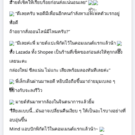
มายด์เช็คให้เรียบร้อยก่อนส่งแน่นอนเลย”
“ดีเลยครับ พอดีมีเพื่อนอีกคนกำลังหาเอฟเฟคตัวแรกอยู่
พอดี
ถ้าอยากสั่งออนไลน์มีไหมครับ?”
“มีเลยค่ะพี่ มายด์แปะพิกัดไว้ในคอมเมนต์แรกแล้วน้า
ทั้ง Lazada ทั้ง Shopee เป็นร้านที่เช็คของก่อนส่งให้ทุกกล่อง
เลยนะคะ
กล่องใหม่ ซีลแน่น ไม่แกะ เสียงพร้อมลองทันทีเลยค่ะ”
พี่เล็กเดินผ่านมาพอดี หยิบมือถือขึ้นมาถ่ายมุมเบลอ ๆ
อย่างกับจะลงรีวิว
มายด์หันมาหากล้องในจินตนาการแล้วยิ้ม
“เสียงแบบนี้…มันอาจเปลี่ยนคืนเงียบ ๆ ให้เป็นอะไรบางอย่างที่
อบอุ่นขึ้น
Mind แอบปักพิกัดไว้ในคอมเมนต์แรกแล้วน้า~