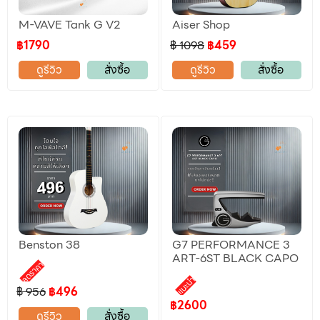
M-VAVE Tank G V2
Aiser Shop
฿1790
฿ 1098
฿459
ดูรีวิว
สั่งซื้อ
ดูรีวิว
สั่งซื้อ
Benston 38
G7 PERFORMANCE 3
ART-6ST BLACK CAPO
ลดราคา
แนะนำ
฿ 956
฿496
฿2600
ดูรีวิว
สั่งซื้อ