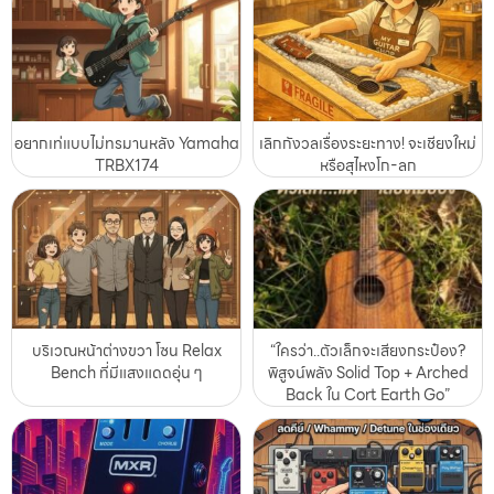
อยากเท่แบบไม่ทรมานหลัง Yamaha
เลิกกังวลเรื่องระยะทาง! จะเชียงใหม่
TRBX174
หรือสุไหงโก-ลก
บริเวณหน้าต่างขวา โซน Relax
“ใครว่า..ตัวเล็กจะเสียงกระป๋อง?
Bench ที่มีแสงแดดอุ่น ๆ
พิสูจน์พลัง Solid Top + Arched
Back ใน Cort Earth Go”