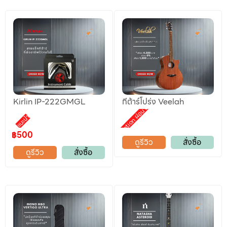
Kirlin IP-222GMGL
กีต้าร์โปร่ง Veelah
Promotion ผ่อน 0%
แนะนำ
฿500
ดูรีวิว
สั่งซื้อ
ดูรีวิว
สั่งซื้อ