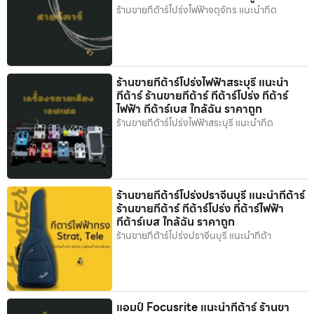
ร้านขายกีต้าร์โปร่งไฟฟ้าจตุจักร แนะนำกีต
ร้านขายกีต้าร์โปร่งไฟฟ้าสระบุรี แนะนำ
กีต้าร์ ร้านขายกีต้าร์ กีต้าร์โปร่ง กีต้าร์
ไฟฟ้า กีต้าร์เบส ใกล้ฉัน ราคาถูก
ร้านขายกีต้าร์โปร่งไฟฟ้าสระบุรี แนะนำกีต
ร้านขายกีต้าร์โปร่งปราจีนบุรี แนะนำกีต้าร์
ร้านขายกีต้าร์ กีต้าร์โปร่ง กีต้าร์ไฟฟ้า
กีต้าร์เบส ใกล้ฉัน ราคาถูก
ร้านขายกีต้าร์โปร่งปราจีนบุรี แนะนำกีต้า
แอมป์ Focusrite แนะนำกีต้าร์ ร้านขา