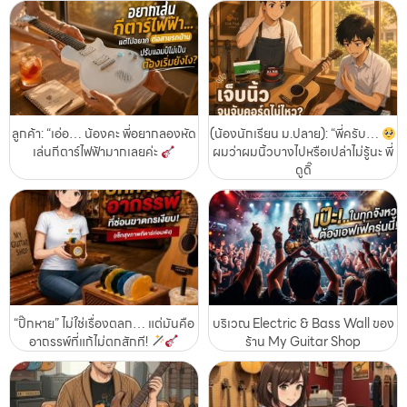
ลูกค้า: “เอ่อ… น้องคะ พี่อยากลองหัด
(น้องนักเรียน ม.ปลาย): “พี่ครับ…
เล่นกีตาร์ไฟฟ้ามากเลยค่ะ
ผมว่าผมนิ้วบางไปหรือเปล่าไม่รู้นะ พี่
ดูดิ๊
“ปิ๊กหาย” ไม่ใช่เรื่องตลก… แต่มันคือ
บริเวณ Electric & Bass Wall ของ
อาถรรพ์ที่แก้ไม่ตกสักที!
ร้าน My Guitar Shop