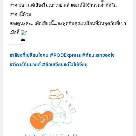
ราคาเบา แต่เสียงไม่เบาเลย แล้วตอนนี้มีจำนวนจำกัดใน
ราคานี้ด้วย
ลองดูนะคะ…เผื่อเสียงนี้…จะพูดกับคุณเหมือนที่มันพูดกับพี่เขา
เมื่อกี้
”
⸻
#เสียงที่เปลี่ยนใจคน
#PODExpress
#ก้อนแรกของใจ
#กีตาร์กับมายด์
#ซ้อมเงียบแต่ใจไม่เงียบ