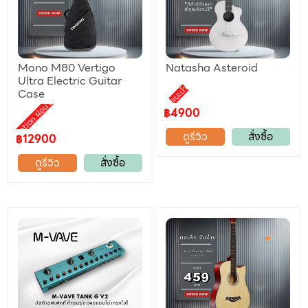
Mono M80 Vertigo
Natasha Asteroid
Ultra Electric Guitar
แนะนำ
Case
Promotion ผ่อน 0%
฿4900
ดูรีวิว
สั่งซื้อ
฿12900
ดูรีวิว
สั่งซื้อ