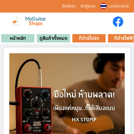
ติดต่อเรา
เข้าสู่ระบบ
LANGUAGE
MyGuitar
Shops
หน้าหลัก
ดูสินค้าทั้งหมด
กีต้าร์โปร่ง
กีต้าร์ไฟฟ้