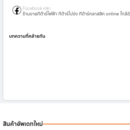
Facebook คลิก
ร้านขายกีต้าร์ไฟฟ้า กีต้าร์โปร่ง กีต้าร์คลาสสิค online ใกล้ฉ
บทความที่คล้ายกัน
สินค้าอัพเดทใหม่