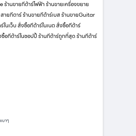
lee ร้านขายกีต้าร์ไฟฟ้า ร้านขายเครื่องขยาย
ายกีตาร์ ร้านขายกีต้าร์เบส ร้านขายGuitar
นเว็บ สั่งซื้อกีต้าร์ในเนต สั่งซื้อกีต้าร์
้อกีต้าร์ในชอปปี้ ร้านกีต้าร์ถูกที่สุด ร้านกีต้าร์
คาเบาๆ