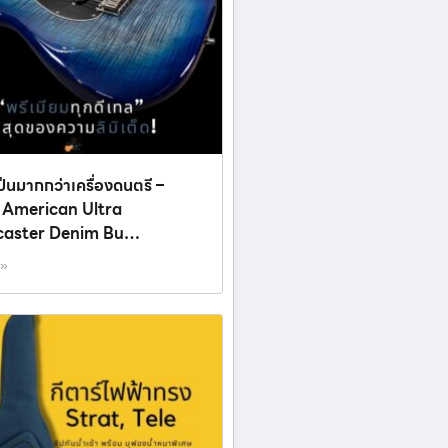
ี่เป็นมากกว่าเครื่องดนตรี –
 American Ultra
caster Denim Bu…
 »