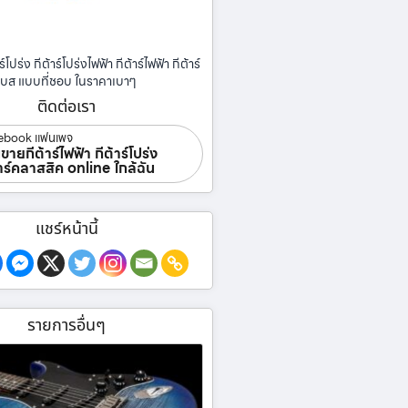
ร์โปร่ง กีต้าร์โปร่งไฟฟ้า กีต้าร์ไฟฟ้า กีต้าร์
เบส แบบที่ชอบ ในราคาเบาๆ
ติดต่อเรา
ebook แฟนเพจ
ขายกีต้าร์ไฟฟ้า กีต้าร์โปร่ง
้าร์คลาสสิค online ใกล้ฉัน
แชร์หน้านี้
รายการอื่นๆ