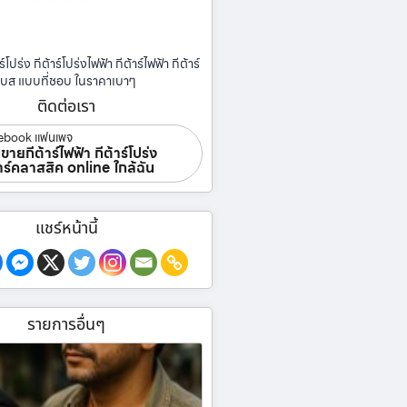
ร์โปร่ง กีต้าร์โปร่งไฟฟ้า กีต้าร์ไฟฟ้า กีต้าร์
เบส แบบที่ชอบ ในราคาเบาๆ
ติดต่อเรา
ebook แฟนเพจ
ขายกีต้าร์ไฟฟ้า กีต้าร์โปร่ง
้าร์คลาสสิค online ใกล้ฉัน
แชร์หน้านี้
รายการอื่นๆ