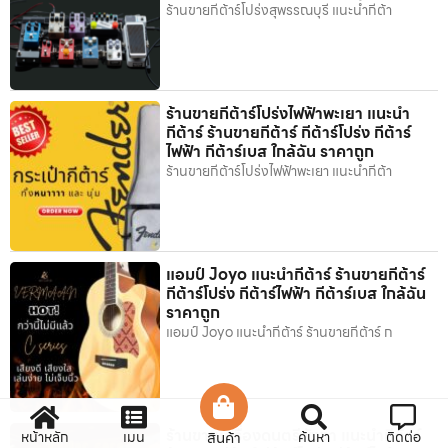
ร้านขายกีต้าร์โปร่งสุพรรณบุรี แนะนำกีต้า
ร้านขายกีต้าร์โปร่งไฟฟ้าพะเยา แนะนำ
กีต้าร์ ร้านขายกีต้าร์ กีต้าร์โปร่ง กีต้าร์
ไฟฟ้า กีต้าร์เบส ใกล้ฉัน ราคาถูก
ร้านขายกีต้าร์โปร่งไฟฟ้าพะเยา แนะนำกีต้า
แอมป์ Joyo แนะนำกีต้าร์ ร้านขายกีต้าร์
กีต้าร์โปร่ง กีต้าร์ไฟฟ้า กีต้าร์เบส ใกล้ฉัน
ราคาถูก
แอมป์ Joyo แนะนำกีต้าร์ ร้านขายกีต้าร์ ก
ร้านขายเครื่องดนตรีพังงา แนะนำกีต้าร์
หน้าหลัก
เมนู
สินค้า
ค้นหา
ติดต่อ