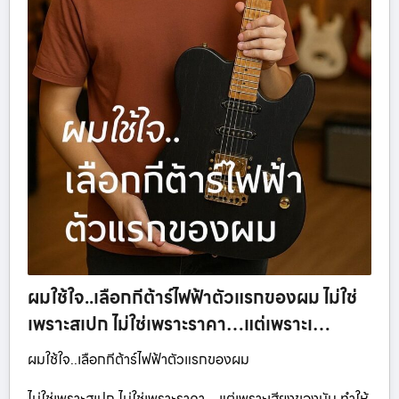
ผมใช้ใจ..เลือกกีต้าร์ไฟฟ้าตัวแรกของผม ไม่ใช่
เพราะสเปก ไม่ใช่เพราะราคา…แต่เพราะเ…
ผมใช้ใจ..เลือกกีต้าร์ไฟฟ้าตัวแรกของผม
ไม่ใช่เพราะสเปก ไม่ใช่เพราะราคา…แต่เพราะเสียงของมัน ทำให้