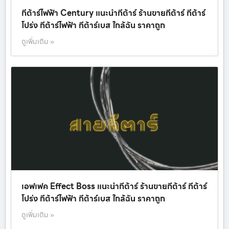
กีต้าร์ไฟฟ้า Century แนะนำกีต้าร์ ร้านขายกีต้าร์ กีต้าร์
โปร่ง กีต้าร์ไฟฟ้า กีต้าร์เบส ใกล้ฉัน ราคาถูก
ดูเพิ่มเติม »
เอฟเฟค Effect Boss แนะนำกีต้าร์ ร้านขายกีต้าร์ กีต้าร์
โปร่ง กีต้าร์ไฟฟ้า กีต้าร์เบส ใกล้ฉัน ราคาถูก
ดูเพิ่มเติม »