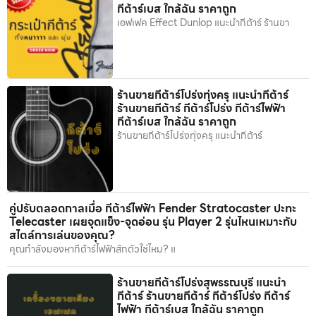
กีต้าร์เบส ใกล้ฉัน ราคาถูก
เอฟเฟค Effect Dunlop แนะนำกีต้าร์ ร้านขา
ร้านขายกีต้าร์โปร่งทุ่งครุ แนะนำกีต้าร์
ร้านขายกีต้าร์ กีต้าร์โปร่ง กีต้าร์ไฟฟ้า
กีต้าร์เบส ใกล้ฉัน ราคาถูก
ร้านขายกีต้าร์โปร่งทุ่งครุ แนะนำกีต้าร์
คู่ปรับตลอดกาลเมื่อ กีต้าร์ไฟฟ้า Fender Stratocaster ปะทะ
Telecaster เผยจุดแข็ง-จุดอ่อน รุ่น Player 2 รุ่นไหนเหมาะกับ
สไตล์การเล่นของคุณ?
คุณกำลังมองหากีต้าร์ไฟฟ้าสักตัวใช่ไหม? แ
ร้านขายกีต้าร์โปร่งสุพรรณบุรี แนะนำ
กีต้าร์ ร้านขายกีต้าร์ กีต้าร์โปร่ง กีต้าร์
ไฟฟ้า กีต้าร์เบส ใกล้ฉัน ราคาถูก