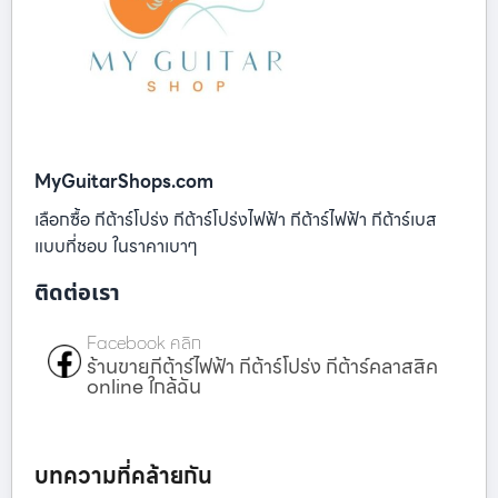
MyGuitarShops.com
เลือกซื้อ กีต้าร์โปร่ง กีต้าร์โปร่งไฟฟ้า กีต้าร์ไฟฟ้า กีต้าร์เบส
แบบที่ชอบ ในราคาเบาๆ
ติดต่อเรา
Facebook คลิก
ร้านขายกีต้าร์ไฟฟ้า กีต้าร์โปร่ง กีต้าร์คลาสสิค
online ใกล้ฉัน
บทความที่คล้ายกัน