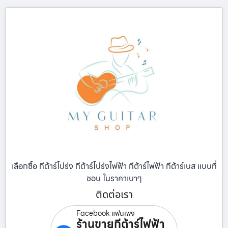
เลือกซื้อ กีต้าร์โปร่ง กีต้าร์โปร่งไฟฟ้า กีต้าร์ไฟฟ้า กีต้าร์เบส แบบที่
ชอบ ในราคาเบาๆ
ติดต่อเรา
Facebook แฟนเพจ
ร้านขายกีต้าร์ไฟฟ้า