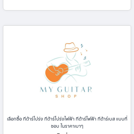
เลือกซื้อ กีต้าร์โปร่ง กีต้าร์โปร่งไฟฟ้า กีต้าร์ไฟฟ้า กีต้าร์เบส แบบที่
ชอบ ในราคาเบาๆ