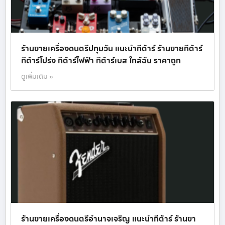
ร้านขายเครื่องดนตรีปทุมวัน แนะนำกีต้าร์ ร้านขายกีต้าร์
กีต้าร์โปร่ง กีต้าร์ไฟฟ้า กีต้าร์เบส ใกล้ฉัน ราคาถูก
ดูเพิ่มเติม »
ร้านขายเครื่องดนตรีอำนาจเจริญ แนะนำกีต้าร์ ร้านขา