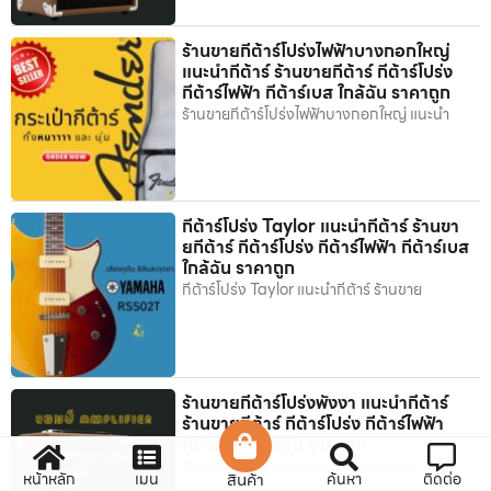
ร้านขายกีต้าร์โปร่งไฟฟ้าบางกอกใหญ่
แนะนำกีต้าร์ ร้านขายกีต้าร์ กีต้าร์โปร่ง
กีต้าร์ไฟฟ้า กีต้าร์เบส ใกล้ฉัน ราคาถูก
ร้านขายกีต้าร์โปร่งไฟฟ้าบางกอกใหญ่ แนะนำ
กีต้าร์โปร่ง Taylor แนะนำกีต้าร์ ร้านขา
ยกีต้าร์ กีต้าร์โปร่ง กีต้าร์ไฟฟ้า กีต้าร์เบส
ใกล้ฉัน ราคาถูก
กีต้าร์โปร่ง Taylor แนะนำกีต้าร์ ร้านขาย
ร้านขายกีต้าร์โปร่งพังงา แนะนำกีต้าร์
ร้านขายกีต้าร์ กีต้าร์โปร่ง กีต้าร์ไฟฟ้า
กีต้าร์เบส ใกล้ฉัน ราคาถูก
ร้านขายกีต้าร์โปร่งพังงา แนะนำกีต้าร์ ร้
หน้าหลัก
เมนู
สินค้า
ค้นหา
ติดต่อ