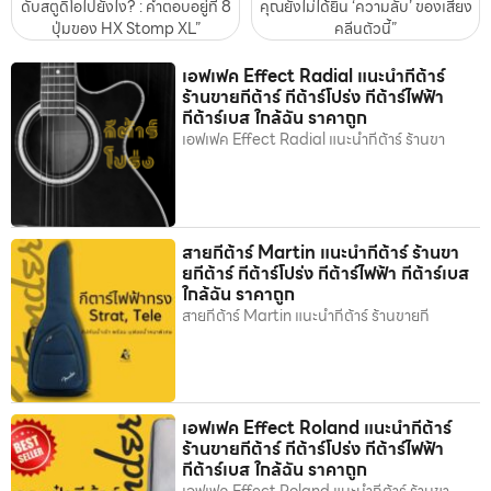
ดับสตูดิโอไปยังไง? : คำตอบอยู่ที่ 8
คุณยังไม่ได้ยิน ‘ความลับ’ ของเสียง
ปุ่มของ HX Stomp XL”
คลีนตัวนี้”
เอฟเฟค Effect Radial แนะนำกีต้าร์
ร้านขายกีต้าร์ กีต้าร์โปร่ง กีต้าร์ไฟฟ้า
กีต้าร์เบส ใกล้ฉัน ราคาถูก
เอฟเฟค Effect Radial แนะนำกีต้าร์ ร้านขา
สายกีต้าร์ Martin แนะนำกีต้าร์ ร้านขา
ยกีต้าร์ กีต้าร์โปร่ง กีต้าร์ไฟฟ้า กีต้าร์เบส
ใกล้ฉัน ราคาถูก
สายกีต้าร์ Martin แนะนำกีต้าร์ ร้านขายกี
เอฟเฟค Effect Roland แนะนำกีต้าร์
ร้านขายกีต้าร์ กีต้าร์โปร่ง กีต้าร์ไฟฟ้า
กีต้าร์เบส ใกล้ฉัน ราคาถูก