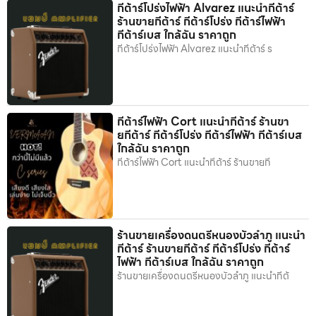
กีต้าร์โปร่งไฟฟ้า Alvarez แนะนำกีต้าร์
ร้านขายกีต้าร์ กีต้าร์โปร่ง กีต้าร์ไฟฟ้า
กีต้าร์เบส ใกล้ฉัน ราคาถูก
กีต้าร์โปร่งไฟฟ้า Alvarez แนะนำกีต้าร์ ร
กีต้าร์ไฟฟ้า Cort แนะนำกีต้าร์ ร้านขา
ยกีต้าร์ กีต้าร์โปร่ง กีต้าร์ไฟฟ้า กีต้าร์เบส
ใกล้ฉัน ราคาถูก
กีต้าร์ไฟฟ้า Cort แนะนำกีต้าร์ ร้านขายกี
ร้านขายเครื่องดนตรีหนองบัวลำภู แนะนำ
กีต้าร์ ร้านขายกีต้าร์ กีต้าร์โปร่ง กีต้าร์
ไฟฟ้า กีต้าร์เบส ใกล้ฉัน ราคาถูก
ร้านขายเครื่องดนตรีหนองบัวลำภู แนะนำกีต้