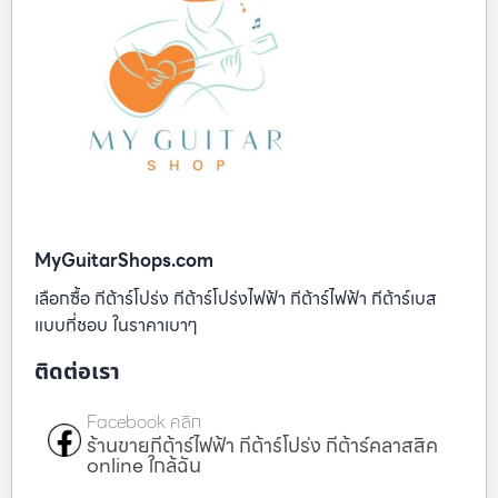
MyGuitarShops.com
เลือกซื้อ กีต้าร์โปร่ง กีต้าร์โปร่งไฟฟ้า กีต้าร์ไฟฟ้า กีต้าร์เบส
แบบที่ชอบ ในราคาเบาๆ
ติดต่อเรา
Facebook คลิก
ร้านขายกีต้าร์ไฟฟ้า กีต้าร์โปร่ง กีต้าร์คลาสสิค
online ใกล้ฉัน