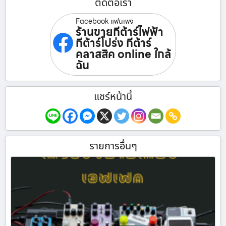
ติดต่อเรา
Facebook แฟนเพจ
ร้านขายกีต้าร์ไฟฟ้า
กีต้าร์โปร่ง กีต้าร์
คลาสสิค online ใกล้
ฉัน
แชร์หน้านี้
รายการอื่นๆ