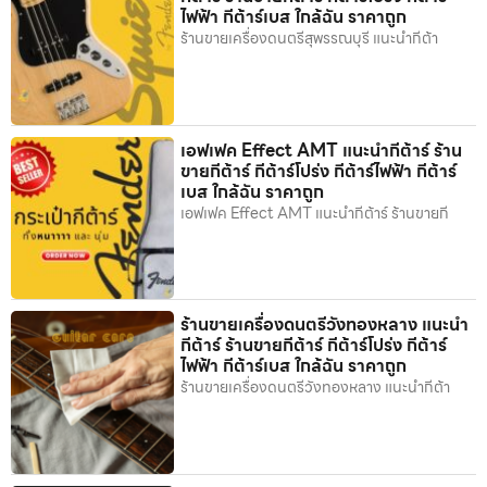
ไฟฟ้า กีต้าร์เบส ใกล้ฉัน ราคาถูก
ร้านขายเครื่องดนตรีสุพรรณบุรี แนะนำกีต้า
เอฟเฟค Effect AMT แนะนำกีต้าร์ ร้าน
ขายกีต้าร์ กีต้าร์โปร่ง กีต้าร์ไฟฟ้า กีต้าร์
เบส ใกล้ฉัน ราคาถูก
เอฟเฟค Effect AMT แนะนำกีต้าร์ ร้านขายกี
ร้านขายเครื่องดนตรีวังทองหลาง แนะนำ
กีต้าร์ ร้านขายกีต้าร์ กีต้าร์โปร่ง กีต้าร์
ไฟฟ้า กีต้าร์เบส ใกล้ฉัน ราคาถูก
ร้านขายเครื่องดนตรีวังทองหลาง แนะนำกีต้า