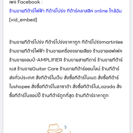
เพจ Facebook :
ร้านขายกีต้าร์ไฟฟ้า กีต้าร์โปร่ง กีต้าร์คลาสสิค online ใกล้ฉัน
[vid_embed]
ร้านขายกีต้าร์โปร่ง กีต้าร์โปร่งราคาถูก กีต้าร์โปร่งmartinlee
ร้านขายกีต้าร์ไฟฟ้า ร้านขายเครื่องขยายเสียง ร้านขายเอฟเฟค
ร้านขายแอมป์-AMPLIFIER ร้านขายสายกีตาร์ ร้านขายกีต้าร์
เบส ร้านขายGuitar Care ร้านขายกีต้าร์ออนไลน์ ร้านกีต้าร์
ส่งทั่วประเทศ สั่งกีต้าร์ในเว็บ สั่งซื้อกีต้าร์ในเนต สั่งซื้อกีต้าร์
ในshopee สั่งซื้อกีต้าร์ในลาซาด้า สั่งซื้อกีต้าร์ในLazada สั่ง
ซื้อกีต้าร์ในชอปปี้ ร้านกีต้าร์ถูกที่สุด ร้านกีต้าร์ราคาถูก