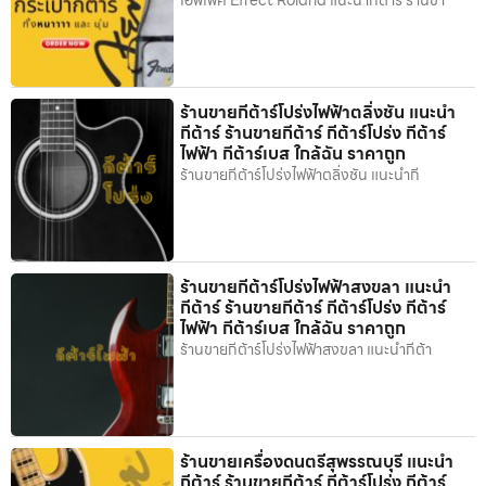
เอฟเฟค Effect Roland แนะนำกีต้าร์ ร้านขา
ร้านขายกีต้าร์โปร่งไฟฟ้าตลิ่งชัน แนะนำ
กีต้าร์ ร้านขายกีต้าร์ กีต้าร์โปร่ง กีต้าร์
ไฟฟ้า กีต้าร์เบส ใกล้ฉัน ราคาถูก
ร้านขายกีต้าร์โปร่งไฟฟ้าตลิ่งชัน แนะนำกี
ร้านขายกีต้าร์โปร่งไฟฟ้าสงขลา แนะนำ
กีต้าร์ ร้านขายกีต้าร์ กีต้าร์โปร่ง กีต้าร์
ไฟฟ้า กีต้าร์เบส ใกล้ฉัน ราคาถูก
ร้านขายกีต้าร์โปร่งไฟฟ้าสงขลา แนะนำกีต้า
ร้านขายเครื่องดนตรีสุพรรณบุรี แนะนำ
กีต้าร์ ร้านขายกีต้าร์ กีต้าร์โปร่ง กีต้าร์