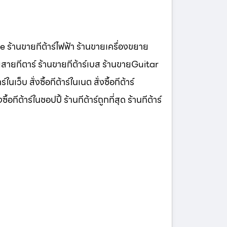
lee ร้านขายกีต้าร์ไฟฟ้า ร้านขายเครื่องขยาย
ายกีตาร์ ร้านขายกีต้าร์เบส ร้านขายGuitar
นเว็บ สั่งซื้อกีต้าร์ในเนต สั่งซื้อกีต้าร์
้อกีต้าร์ในชอปปี้ ร้านกีต้าร์ถูกที่สุด ร้านกีต้าร์