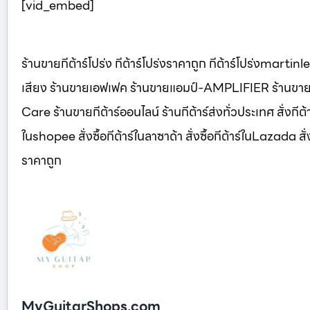
[vid_embed]
ร้านขายกีต้าร์โปร่ง กีต้าร์โปร่งราคาถูก กีต้าร์โปร่งmartin
เสียง ร้านขายเอฟเฟค ร้านขายแอมป์-AMPLIFIER ร้านขายส
Care ร้านขายกีต้าร์ออนไลน์ ร้านกีต้าร์ส่งทั่วประเทศ สั่งกีต้าร์ใ
ในshopee สั่งซื้อกีต้าร์ในลาซาด้า สั่งซื้อกีต้าร์ในLazada สั่งซื
ราคาถูก
MyGuitarShops.com