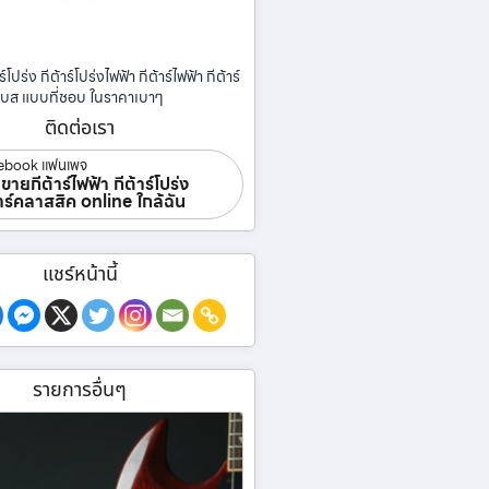
ร์โปร่ง กีต้าร์โปร่งไฟฟ้า กีต้าร์ไฟฟ้า กีต้าร์
เบส แบบที่ชอบ ในราคาเบาๆ
ติดต่อเรา
ebook แฟนเพจ
ขายกีต้าร์ไฟฟ้า กีต้าร์โปร่ง
้าร์คลาสสิค online ใกล้ฉัน
แชร์หน้านี้
รายการอื่นๆ