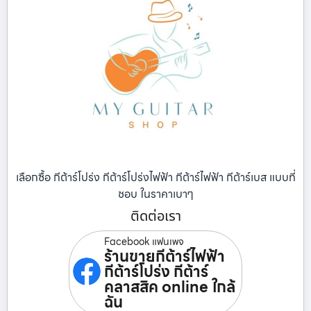
เลือกซื้อ กีต้าร์โปร่ง กีต้าร์โปร่งไฟฟ้า กีต้าร์ไฟฟ้า กีต้าร์เบส แบบที่
ชอบ ในราคาเบาๆ
ติดต่อเรา
Facebook แฟนเพจ
ร้านขายกีต้าร์ไฟฟ้า
กีต้าร์โปร่ง กีต้าร์
คลาสสิค online ใกล้
ฉัน