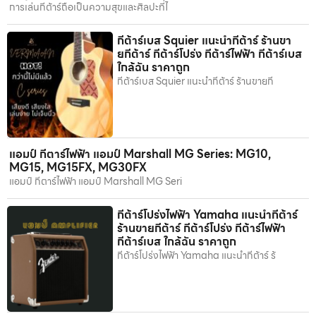
การเล่นกีต้าร์ถือเป็นความสุขและศิลปะที่ไ
กีต้าร์เบส Squier แนะนำกีต้าร์ ร้านขา
ยกีต้าร์ กีต้าร์โปร่ง กีต้าร์ไฟฟ้า กีต้าร์เบส
ใกล้ฉัน ราคาถูก
กีต้าร์เบส Squier แนะนำกีต้าร์ ร้านขายกี
แอมป์ กีตาร์ไฟฟ้า แอมป์ Marshall MG Series: MG10,
MG15, MG15FX, MG30FX
แอมป์ กีตาร์ไฟฟ้า แอมป์ Marshall MG Seri
กีต้าร์โปร่งไฟฟ้า Yamaha แนะนำกีต้าร์
ร้านขายกีต้าร์ กีต้าร์โปร่ง กีต้าร์ไฟฟ้า
กีต้าร์เบส ใกล้ฉัน ราคาถูก
กีต้าร์โปร่งไฟฟ้า Yamaha แนะนำกีต้าร์ ร้