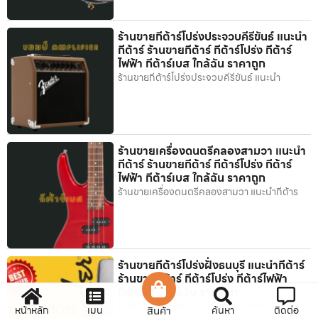
ร้านขายกีต้าร์โปร่งประจวบคีรีขันธ์ แนะนำ
กีต้าร์ ร้านขายกีต้าร์ กีต้าร์โปร่ง กีต้าร์
ไฟฟ้า กีต้าร์เบส ใกล้ฉัน ราคาถูก
ร้านขายกีต้าร์โปร่งประจวบคีรีขันธ์ แนะนำ
ร้านขายเครื่องดนตรีคลองสามวา แนะนำ
กีต้าร์ ร้านขายกีต้าร์ กีต้าร์โปร่ง กีต้าร์
ไฟฟ้า กีต้าร์เบส ใกล้ฉัน ราคาถูก
ร้านขายเครื่องดนตรีคลองสามวา แนะนำกีต้าร
ร้านขายกีต้าร์โปร่งฝั่งธนบุรี แนะนำกีต้าร์
ร้านขายกีต้าร์ กีต้าร์โปร่ง กีต้าร์ไฟฟ้า
กีต้าร์เบส ใกล้ฉัน ราคาถูก
ร้านขายกีต้าร์โปร่งฝั่งธนบุรี แนะนำกีต้า
หน้าหลัก
เมนู
สินค้า
ค้นหา
ติดต่อ