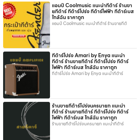
แอมป์ Coolmusic แนะนำกีต้าร์ ร้านขา
ยกีต้าร์ กีต้าร์โปร่ง กีต้าร์ไฟฟ้า กีต้าร์เบส
ใกล้ฉัน ราคาถูก
แอมป์ Coolmusic แนะนำกีต้าร์ ร้านขายกีต้
กีต้าร์โปร่ง Amari by Enya แนะนำ
กีต้าร์ ร้านขายกีต้าร์ กีต้าร์โปร่ง กีต้าร์
ไฟฟ้า กีต้าร์เบส ใกล้ฉัน ราคาถูก
กีต้าร์โปร่ง Amari by Enya แนะนำกีต้าร์
ร้านขายกีต้าร์โปร่งนครนายก แนะนำ
กีต้าร์ ร้านขายกีต้าร์ กีต้าร์โปร่ง กีต้าร์
ไฟฟ้า กีต้าร์เบส ใกล้ฉัน ราคาถูก
ร้านขายกีต้าร์โปร่งนครนายก แนะนำกีต้าร์