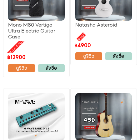
Mono M80 Vertigo
Natasha Asteroid
Ultra Electric Guitar
แนะนำ
Case
Promotion ผ่อน 0%
฿4900
ดูรีวิว
สั่งซื้อ
฿12900
ดูรีวิว
สั่งซื้อ