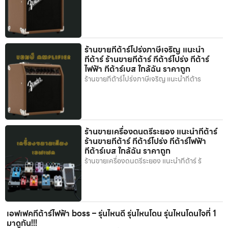
ร้านขายกีต้าร์โปร่งภาษีเจริญ แนะนำ
กีต้าร์ ร้านขายกีต้าร์ กีต้าร์โปร่ง กีต้าร์
ไฟฟ้า กีต้าร์เบส ใกล้ฉัน ราคาถูก
ร้านขายกีต้าร์โปร่งภาษีเจริญ แนะนำกีต้าร
ร้านขายเครื่องดนตรีระยอง แนะนำกีต้าร์
ร้านขายกีต้าร์ กีต้าร์โปร่ง กีต้าร์ไฟฟ้า
กีต้าร์เบส ใกล้ฉัน ราคาถูก
ร้านขายเครื่องดนตรีระยอง แนะนำกีต้าร์ ร้
เอฟเฟคกีต้าร์ไฟฟ้า boss – รุ่นไหนดี รุ่นไหนโดน รุ่นไหนโดนใจที่ 1
มาดูกัน!!!