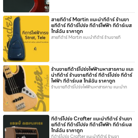
สายกีต้าร์ Martin แนะนำกีต้าร์ ร้านขา
ยกีต้าร์ กีต้าร์โปร่ง กีต้าร์ไฟฟ้า กีต้าร์เบส
ใกล้ฉัน ราคาถูก
สายกีต้าร์ Martin แนะนำกีต้าร์ ร้านขายกี
ร้านขายกีต้าร์โปร่งไฟฟ้ามหาสารคาม แนะ
นำกีต้าร์ ร้านขายกีต้าร์ กีต้าร์โปร่ง กีต้าร์
ไฟฟ้า กีต้าร์เบส ใกล้ฉัน ราคาถูก
ร้านขายกีต้าร์โปร่งไฟฟ้ามหาสารคาม แนะนำก
กีต้าร์โปร่ง Crafter แนะนำกีต้าร์ ร้านขา
ยกีต้าร์ กีต้าร์โปร่ง กีต้าร์ไฟฟ้า กีต้าร์เบส
ใกล้ฉัน ราคาถูก
กีต้าร์โปร่ง Crafter แนะนำกีต้าร์ ร้านขา