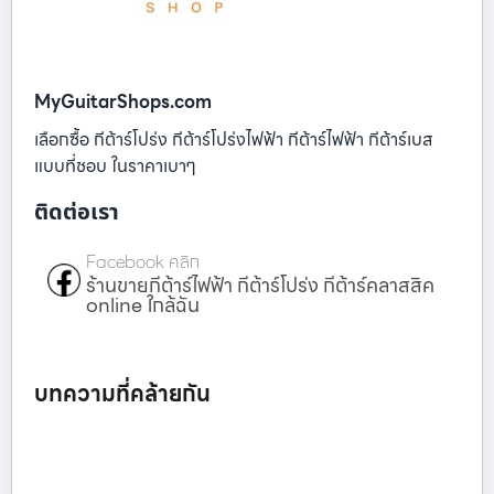
MyGuitarShops.com
เลือกซื้อ กีต้าร์โปร่ง กีต้าร์โปร่งไฟฟ้า กีต้าร์ไฟฟ้า กีต้าร์เบส
แบบที่ชอบ ในราคาเบาๆ
ติดต่อเรา
Facebook คลิก
ร้านขายกีต้าร์ไฟฟ้า กีต้าร์โปร่ง กีต้าร์คลาสสิค
online ใกล้ฉัน
บทความที่คล้ายกัน