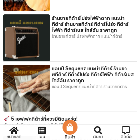
ร้านขายกีต้าร์โปร่งไฟฟ้าตาก แนะนำ
กีต้าร์ ร้านขายกีต้าร์ กีต้าร์โปร่ง กีต้าร์
ไฟฟ้า กีต้าร์เบส ใกล้ฉัน ราคาถูก
ร้านขายกีต้าร์โปร่งไฟฟ้าตาก แนะนำกีต้าร์
แอมป์ Sequenz แนะนำกีต้าร์ ร้านขา
ยกีต้าร์ กีต้าร์โปร่ง กีต้าร์ไฟฟ้า กีต้าร์เบส
ใกล้ฉัน ราคาถูก
แอมป์ Sequenz แนะนำกีต้าร์ ร้านขายกีต้าร
5 เอฟเฟคกีต้าร์ที่ควรมีติดบอร์ด!
ถ้าคุณกำลังมองหาเอฟเฟคกีต้าร์ที่ “
หน้าหลัก
เมนู
สินค้า
ค้นหา
ติดต่อ
สายกีต้าร์ IQS แนะนำกีต้าร์ ร้านขา