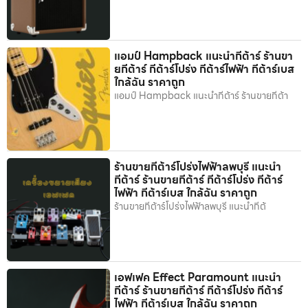
แอมป์ Hampback แนะนำกีต้าร์ ร้านขา
ยกีต้าร์ กีต้าร์โปร่ง กีต้าร์ไฟฟ้า กีต้าร์เบส
ใกล้ฉัน ราคาถูก
แอมป์ Hampback แนะนำกีต้าร์ ร้านขายกีต้า
ร้านขายกีต้าร์โปร่งไฟฟ้าลพบุรี แนะนำ
กีต้าร์ ร้านขายกีต้าร์ กีต้าร์โปร่ง กีต้าร์
ไฟฟ้า กีต้าร์เบส ใกล้ฉัน ราคาถูก
ร้านขายกีต้าร์โปร่งไฟฟ้าลพบุรี แนะนำกีต้
เอฟเฟค Effect Paramount แนะนำ
กีต้าร์ ร้านขายกีต้าร์ กีต้าร์โปร่ง กีต้าร์
ไฟฟ้า กีต้าร์เบส ใกล้ฉัน ราคาถูก