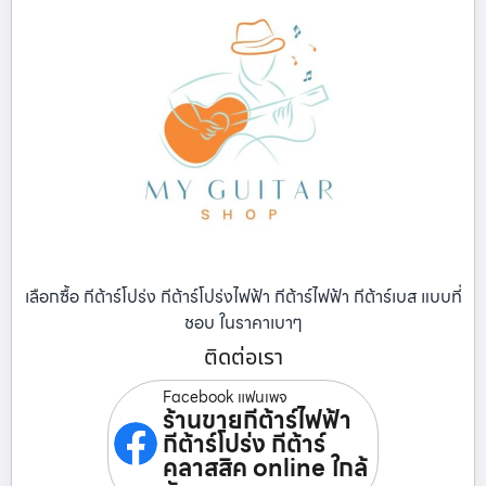
เลือกซื้อ กีต้าร์โปร่ง กีต้าร์โปร่งไฟฟ้า กีต้าร์ไฟฟ้า กีต้าร์เบส แบบที่
ชอบ ในราคาเบาๆ
ติดต่อเรา
Facebook แฟนเพจ
ร้านขายกีต้าร์ไฟฟ้า
กีต้าร์โปร่ง กีต้าร์
คลาสสิค online ใกล้