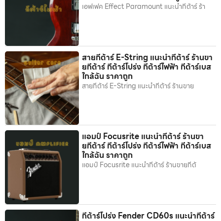
เอฟเฟค Effect Paramount แนะนำกีต้าร์ ร้า
สายกีต้าร์ E-String แนะนำกีต้าร์ ร้านขา
ยกีต้าร์ กีต้าร์โปร่ง กีต้าร์ไฟฟ้า กีต้าร์เบส
ใกล้ฉัน ราคาถูก
สายกีต้าร์ E-String แนะนำกีต้าร์ ร้านขาย
แอมป์ Focusrite แนะนำกีต้าร์ ร้านขา
ยกีต้าร์ กีต้าร์โปร่ง กีต้าร์ไฟฟ้า กีต้าร์เบส
ใกล้ฉัน ราคาถูก
แอมป์ Focusrite แนะนำกีต้าร์ ร้านขายกีต้
กีต้าร์โปร่ง Fender CD60s แนะนำกีต้าร์