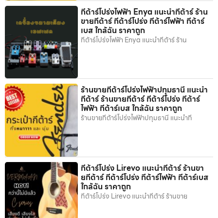
กีต้าร์โปร่งไฟฟ้า Enya แนะนำกีต้าร์ ร้าน
ขายกีต้าร์ กีต้าร์โปร่ง กีต้าร์ไฟฟ้า กีต้าร์
เบส ใกล้ฉัน ราคาถูก
กีต้าร์โปร่งไฟฟ้า Enya แนะนำกีต้าร์ ร้าน
ร้านขายกีต้าร์โปร่งไฟฟ้าปทุมธานี แนะนำ
กีต้าร์ ร้านขายกีต้าร์ กีต้าร์โปร่ง กีต้าร์
ไฟฟ้า กีต้าร์เบส ใกล้ฉัน ราคาถูก
ร้านขายกีต้าร์โปร่งไฟฟ้าปทุมธานี แนะนำกี
กีต้าร์โปร่ง Lirevo แนะนำกีต้าร์ ร้านขา
ยกีต้าร์ กีต้าร์โปร่ง กีต้าร์ไฟฟ้า กีต้าร์เบส
ใกล้ฉัน ราคาถูก
กีต้าร์โปร่ง Lirevo แนะนำกีต้าร์ ร้านขาย