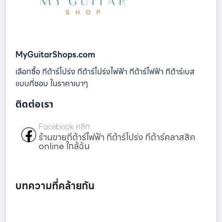
MyGuitarShops.com
เลือกซื้อ กีต้าร์โปร่ง กีต้าร์โปร่งไฟฟ้า กีต้าร์ไฟฟ้า กีต้าร์เบส
แบบที่ชอบ ในราคาเบาๆ
ติดต่อเรา
Facebook คลิก
ร้านขายกีต้าร์ไฟฟ้า กีต้าร์โปร่ง กีต้าร์คลาสสิค
online ใกล้ฉัน
บทความที่คล้ายกัน