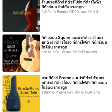
ร้านขายกีต้าร์ กีต้าร์โปร่ง กีต้าร์ไฟฟ้า
กีต้าร์เบส ใกล้ฉัน ราคาถูก
กีต้าร์โปร่ง Fender CD60s แนะนำกีต้าร์ ร
กีต้าร์เบส Squier แนะนำกีต้าร์ ร้านขา
ยกีต้าร์ กีต้าร์โปร่ง กีต้าร์ไฟฟ้า กีต้าร์เบส
ใกล้ฉัน ราคาถูก
กีต้าร์เบส Squier แนะนำกีต้าร์ ร้านขายกี
สายกีต้าร์ Preme แนะนำกีต้าร์ ร้านขา
ยกีต้าร์ กีต้าร์โปร่ง กีต้าร์ไฟฟ้า กีต้าร์เบส
ใกล้ฉัน ราคาถูก
สายกีต้าร์ Preme แนะนำกีต้าร์ ร้านขายกีต