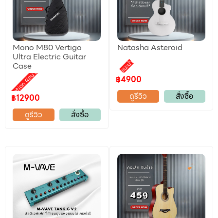
Mono M80 Vertigo
Natasha Asteroid
Ultra Electric Guitar
แนะนำ
Case
Promotion ผ่อน 0%
฿4900
ดูรีวิว
สั่งซื้อ
฿12900
ดูรีวิว
สั่งซื้อ