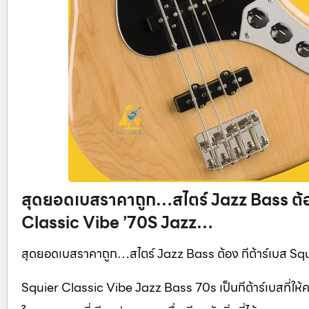
สุดยอดเบสราคาถูก…สไตร์ Jazz Bass ต้อง
Classic Vibe ’70S Jazz…
สุดยอดเบสราคาถูก…สไตร์ Jazz Bass ต้อง กีต้าร์เบส Sq
Squier Classic Vibe Jazz Bass 70s เป็นกีต้าร์เบสที่ให้