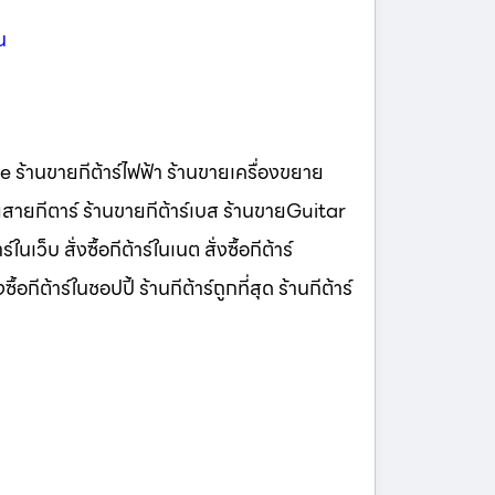
น
lee ร้านขายกีต้าร์ไฟฟ้า ร้านขายเครื่องขยาย
ายกีตาร์ ร้านขายกีต้าร์เบส ร้านขายGuitar
นเว็บ สั่งซื้อกีต้าร์ในเนต สั่งซื้อกีต้าร์
้อกีต้าร์ในชอปปี้ ร้านกีต้าร์ถูกที่สุด ร้านกีต้าร์