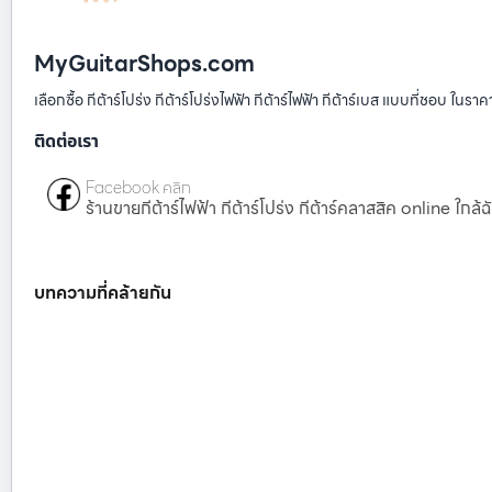
MyGuitarShops.com
เลือกซื้อ กีต้าร์โปร่ง กีต้าร์โปร่งไฟฟ้า กีต้าร์ไฟฟ้า กีต้าร์เบส แบบที่ชอบ ในรา
ติดต่อเรา
Facebook คลิก
ร้านขายกีต้าร์ไฟฟ้า กีต้าร์โปร่ง กีต้าร์คลาสสิค online ใกล้ฉ
บทความที่คล้ายกัน