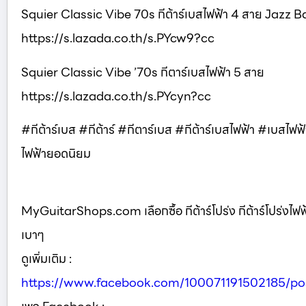
Squier Classic Vibe 70s กีต้าร์เบสไฟฟ้า 4 สาย Jazz B
https://s.lazada.co.th/s.PYcw9?cc
Squier Classic Vibe ’70s กีตาร์เบสไฟฟ้า 5 สาย
https://s.lazada.co.th/s.PYcyn?cc
#กีต้าร์เบส #กีต้าร์ #กีตาร์เบส #กีต้าร์เบสไฟฟ้า #เบส
ไฟฟ้ายอดนิยม
MyGuitarShops.com เลือกซื้อ กีต้าร์โปร่ง กีต้าร์โปร่งไฟฟ้
เบาๆ
ดูเพิ่มเติม :
https://www.facebook.com/100071191502185/p