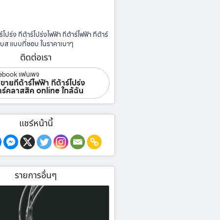
ร์โปร่ง กีต้าร์โปร่งไฟฟ้า กีต้าร์ไฟฟ้า กีต้าร์
เบส แบบที่ชอบ ในราคาเบาๆ
ติดต่อเรา
ebook แฟนเพจ
ขายกีต้าร์ไฟฟ้า กีต้าร์โปร่ง
้าร์คลาสสิค online ใกล้ฉัน
แชร์หน้านี้
รายการอื่นๆ