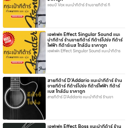
แอมป์ Vox แนะนำกีต้าร์ ร้านขายกีต้าร์ กี
เอฟเฟค Effect Singular Sound แนะ
นำกีต้าร์ ร้านขายกีต้าร์ กีต้าร์โปร่ง กีต้าร์
ไฟฟ้า กีต้าร์เบส ใกล้ฉัน ราคาถูก
เอฟเฟค Effect Singular Sound แนะนำกีต้าร
สายกีต้าร์ D’Addario แนะนำกีต้าร์ ร้าน
ขายกีต้าร์ กีต้าร์โปร่ง กีต้าร์ไฟฟ้า กีต้าร์
เบส ใกล้ฉัน ราคาถูก
สายกีต้าร์ D’Addario แนะนำกีต้าร์ ร้านขา
เอฟเฟค Effect Boss แนะนำกีต้าร์ ร้าน