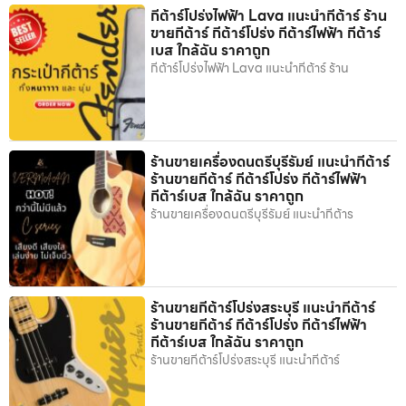
กีต้าร์โปร่งไฟฟ้า Lava แนะนำกีต้าร์ ร้าน
ขายกีต้าร์ กีต้าร์โปร่ง กีต้าร์ไฟฟ้า กีต้าร์
เบส ใกล้ฉัน ราคาถูก
กีต้าร์โปร่งไฟฟ้า Lava แนะนำกีต้าร์ ร้าน
ร้านขายเครื่องดนตรีบุรีรัมย์ แนะนำกีต้าร์
ร้านขายกีต้าร์ กีต้าร์โปร่ง กีต้าร์ไฟฟ้า
กีต้าร์เบส ใกล้ฉัน ราคาถูก
ร้านขายเครื่องดนตรีบุรีรัมย์ แนะนำกีต้าร
ร้านขายกีต้าร์โปร่งสระบุรี แนะนำกีต้าร์
ร้านขายกีต้าร์ กีต้าร์โปร่ง กีต้าร์ไฟฟ้า
กีต้าร์เบส ใกล้ฉัน ราคาถูก
ร้านขายกีต้าร์โปร่งสระบุรี แนะนำกีต้าร์