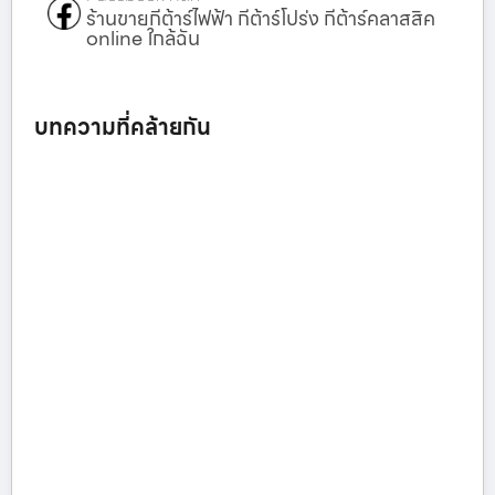
ร้านขายกีต้าร์ไฟฟ้า กีต้าร์โปร่ง กีต้าร์คลาสสิค
online ใกล้ฉัน
บทความที่คล้ายกัน