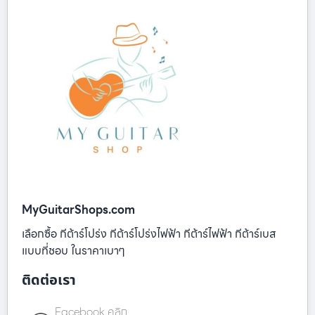
MyGuitarShops.com
เลือกซื้อ กีต้าร์โปร่ง กีต้าร์โปร่งไฟฟ้า กีต้าร์ไฟฟ้า กีต้าร์เบส
แบบที่ชอบ ในราคาเบาๆ
ติดต่อเรา
Facebook คลิก