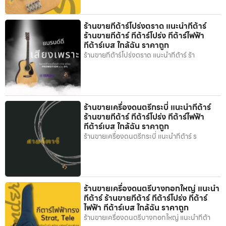
ร้านขายกีต้าร์โปร่งตราด แนะนำกีต้าร์
ร้านขายกีต้าร์ กีต้าร์โปร่ง กีต้าร์ไฟฟ้า
กีต้าร์เบส ใกล้ฉัน ราคาถูก
ร้านขายกีต้าร์โปร่งตราด แนะนำกีต้าร์ ร้า
ร้านขายเครื่องดนตรีกระบี่ แนะนำกีต้าร์
ร้านขายกีต้าร์ กีต้าร์โปร่ง กีต้าร์ไฟฟ้า
กีต้าร์เบส ใกล้ฉัน ราคาถูก
ร้านขายเครื่องดนตรีกระบี่ แนะนำกีต้าร์ ร
ร้านขายเครื่องดนตรีบางกอกใหญ่ แนะนำ
กีต้าร์ ร้านขายกีต้าร์ กีต้าร์โปร่ง กีต้าร์
ไฟฟ้า กีต้าร์เบส ใกล้ฉัน ราคาถูก
ร้านขายเครื่องดนตรีบางกอกใหญ่ แนะนำกีต้า