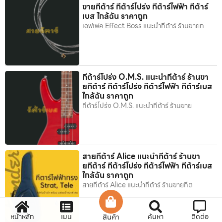
ขายกีต้าร์ กีต้าร์โปร่ง กีต้าร์ไฟฟ้า กีต้าร์
เบส ใกล้ฉัน ราคาถูก
เอฟเฟค Effect Boss แนะนำกีต้าร์ ร้านขายก
กีต้าร์โปร่ง O.M.S. แนะนำกีต้าร์ ร้านขา
ยกีต้าร์ กีต้าร์โปร่ง กีต้าร์ไฟฟ้า กีต้าร์เบส
ใกล้ฉัน ราคาถูก
กีต้าร์โปร่ง O.M.S. แนะนำกีต้าร์ ร้านขาย
สายกีต้าร์ Alice แนะนำกีต้าร์ ร้านขา
ยกีต้าร์ กีต้าร์โปร่ง กีต้าร์ไฟฟ้า กีต้าร์เบส
ใกล้ฉัน ราคาถูก
สายกีต้าร์ Alice แนะนำกีต้าร์ ร้านขายกีต
หน้าหลัก
เมนู
สินค้า
ค้นหา
ติดต่อ