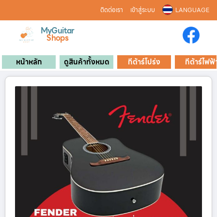
ติดต่อเรา
เข้าสู่ระบบ
LANGUAGE
MyGuitar
Shops
หน้าหลัก
ดูสินค้าทั้งหมด
กีต้าร์โปร่ง
กีต้าร์ไฟฟ้