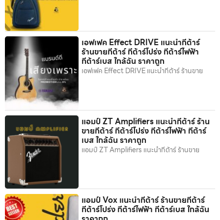
เอฟเฟค Effect DRIVE แนะนำกีต้าร์
ร้านขายกีต้าร์ กีต้าร์โปร่ง กีต้าร์ไฟฟ้า
กีต้าร์เบส ใกล้ฉัน ราคาถูก
เอฟเฟค Effect DRIVE แนะนำกีต้าร์ ร้านขาย
แอมป์ ZT Amplifiers แนะนำกีต้าร์ ร้าน
ขายกีต้าร์ กีต้าร์โปร่ง กีต้าร์ไฟฟ้า กีต้าร์
เบส ใกล้ฉัน ราคาถูก
แอมป์ ZT Amplifiers แนะนำกีต้าร์ ร้านขาย
แอมป์ Vox แนะนำกีต้าร์ ร้านขายกีต้าร์
กีต้าร์โปร่ง กีต้าร์ไฟฟ้า กีต้าร์เบส ใกล้ฉัน
ราคาถูก