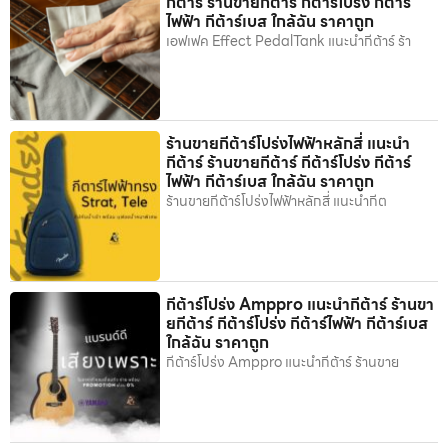
กีต้าร์ ร้านขายกีต้าร์ กีต้าร์โปร่ง กีต้าร์
ไฟฟ้า กีต้าร์เบส ใกล้ฉัน ราคาถูก
เอฟเฟค Effect PedalTank แนะนำกีต้าร์ ร้า
ร้านขายกีต้าร์โปร่งไฟฟ้าหลักสี่ แนะนำ
กีต้าร์ ร้านขายกีต้าร์ กีต้าร์โปร่ง กีต้าร์
ไฟฟ้า กีต้าร์เบส ใกล้ฉัน ราคาถูก
ร้านขายกีต้าร์โปร่งไฟฟ้าหลักสี่ แนะนำกีต
กีต้าร์โปร่ง Amppro แนะนำกีต้าร์ ร้านขา
ยกีต้าร์ กีต้าร์โปร่ง กีต้าร์ไฟฟ้า กีต้าร์เบส
ใกล้ฉัน ราคาถูก
กีต้าร์โปร่ง Amppro แนะนำกีต้าร์ ร้านขาย