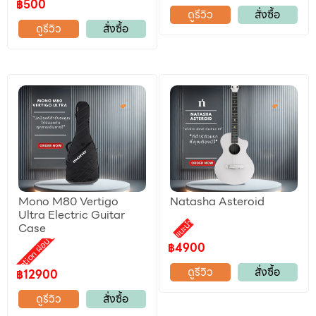
฿500
ดูรีวิว
สั่งซื้อ
ดูรีวิว
สั่งซื้อ
Mono M80 Vertigo
Natasha Asteroid
Ultra Electric Guitar
แนะนำ
Case
Promotion ผ่อน 0%
฿4900
ดูรีวิว
สั่งซื้อ
฿12900
ดูรีวิว
สั่งซื้อ