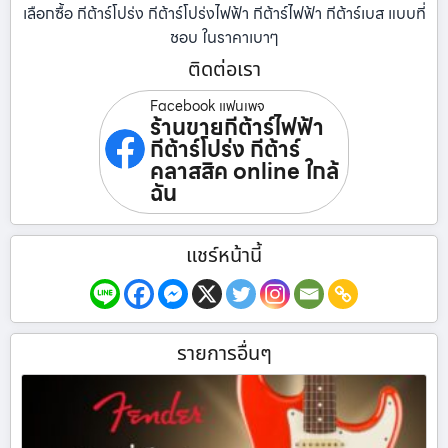
เลือกซื้อ กีต้าร์โปร่ง กีต้าร์โปร่งไฟฟ้า กีต้าร์ไฟฟ้า กีต้าร์เบส แบบที่
ชอบ ในราคาเบาๆ
ติดต่อเรา
Facebook แฟนเพจ
ร้านขายกีต้าร์ไฟฟ้า
กีต้าร์โปร่ง กีต้าร์
คลาสสิค online ใกล้
ฉัน
แชร์หน้านี้
รายการอื่นๆ