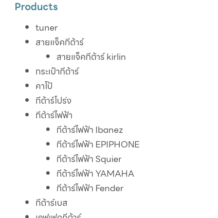
Products
tuner
สายแจ็คกีต้าร์
สายแจ็คกีต้าร์ kirlin
กระเป๋ากีต้าร์
คาโป้
กีต้าร์โปร่ง
กีต้าร์ไฟฟ้า
กีต้าร์ไฟฟ้า Ibanez
กีต้าร์ไฟฟ้า EPIPHONE
กีต้าร์ไฟฟ้า Squier
กีต้าร์ไฟฟ้า YAMAHA
กีต้าร์ไฟฟ้า Fender
กีต้าร์เบส
เอฟเฟคกีต้าร์