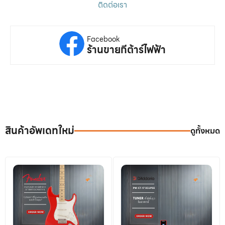
ติดต่อเรา
Facebook
ร้านขายกีต้าร์ไฟฟ้า
สินค้าอัพเดทใหม่
ดูทั้งหมด