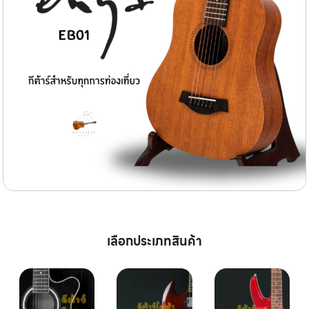
เลือกประเภทสินค้า