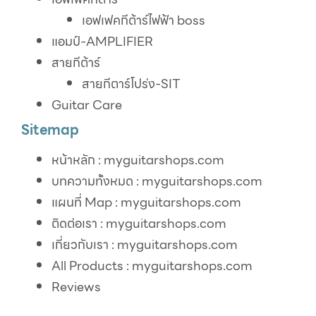
เอฟเฟคกีต้าร์ไฟฟ้า boss
แอมป์-AMPLIFIER
สายกีต้าร์
สายกีตาร์โปร่ง-SIT
Guitar Care
Sitemap
หน้าหลัก : myguitarshops.com
บทความทั้งหมด : myguitarshops.com
แผนที่ Map : myguitarshops.com
ติดต่อเรา : myguitarshops.com
เกี่ยวกับเรา : myguitarshops.com
All Products : myguitarshops.com
Reviews