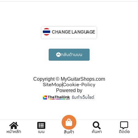
CHANGE LANGUAGE
กลับด้านบน
Copyright © MyGuitarShops.com
SiteMap
Cookie-Policy
Powered by
รับทำเว็บไซต์
หน้าหลัก
เมนู
สินค้า
ค้นหา
ติดต่อ