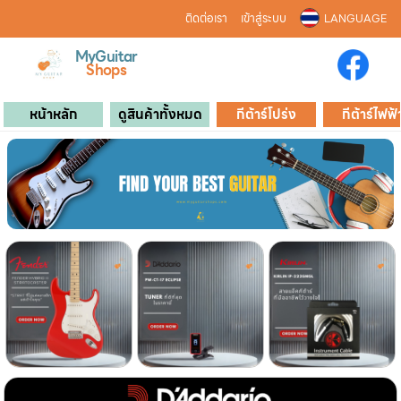
ติดต่อเรา
เข้าสู่ระบบ
LANGUAGE
MyGuitar
Shops
หน้าหลัก
ดูสินค้าทั้งหมด
กีต้าร์โปร่ง
กีต้าร์ไฟฟ้