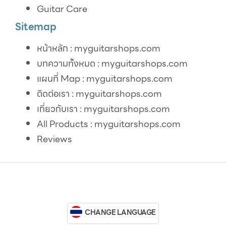
Guitar Care
Sitemap
หน้าหลัก : myguitarshops.com
บทความทั้งหมด : myguitarshops.com
แผนที่ Map : myguitarshops.com
ติดต่อเรา : myguitarshops.com
เกี่ยวกับเรา : myguitarshops.com
All Products : myguitarshops.com
Reviews
CHANGE LANGUAGE