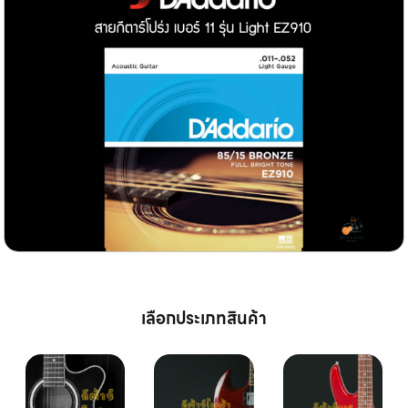
เลือกประเภทสินค้า