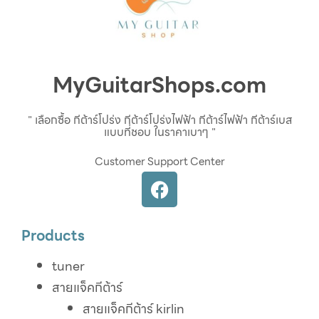
MyGuitarShops.com
" เลือกซื้อ กีต้าร์โปร่ง กีต้าร์โปร่งไฟฟ้า กีต้าร์ไฟฟ้า กีต้าร์เบส
แบบที่ชอบ ในราคาเบาๆ "
Customer Support Center
Products
tuner
สายแจ็คกีต้าร์
สายแจ็คกีต้าร์ kirlin