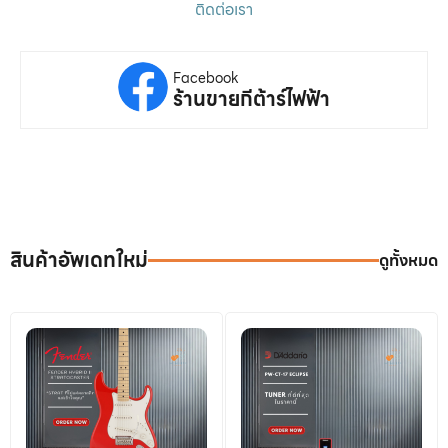
ติดต่อเรา
Facebook
ร้านขายกีต้าร์ไฟฟ้า
สินค้าอัพเดทใหม่
ดูทั้งหมด