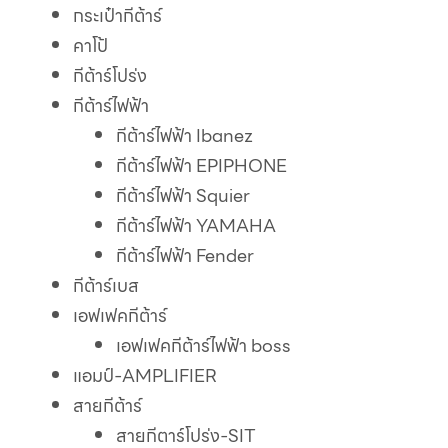
กระเป๋ากีต้าร์
คาโป้
กีต้าร์โปร่ง
กีต้าร์ไฟฟ้า
กีต้าร์ไฟฟ้า Ibanez
กีต้าร์ไฟฟ้า EPIPHONE
กีต้าร์ไฟฟ้า Squier
กีต้าร์ไฟฟ้า YAMAHA
กีต้าร์ไฟฟ้า Fender
กีต้าร์เบส
เอฟเฟคกีต้าร์
เอฟเฟคกีต้าร์ไฟฟ้า boss
แอมป์-AMPLIFIER
สายกีต้าร์
สายกีตาร์โปร่ง-SIT