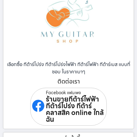
เลือกซื้อ กีต้าร์โปร่ง กีต้าร์โปร่งไฟฟ้า กีต้าร์ไฟฟ้า กีต้าร์เบส แบบที่
ชอบ ในราคาเบาๆ
ติดต่อเรา
Facebook แฟนเพจ
ร้านขายกีต้าร์ไฟฟ้า
กีต้าร์โปร่ง กีต้าร์
คลาสสิค online ใกล้
ฉัน