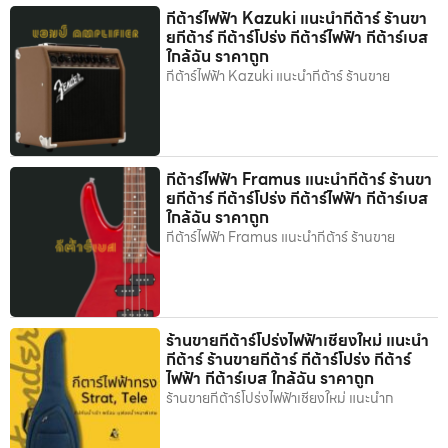
กีต้าร์ไฟฟ้า Kazuki แนะนำกีต้าร์ ร้านขา
ยกีต้าร์ กีต้าร์โปร่ง กีต้าร์ไฟฟ้า กีต้าร์เบส
ใกล้ฉัน ราคาถูก
กีต้าร์ไฟฟ้า Kazuki แนะนำกีต้าร์ ร้านขาย
กีต้าร์ไฟฟ้า Framus แนะนำกีต้าร์ ร้านขา
ยกีต้าร์ กีต้าร์โปร่ง กีต้าร์ไฟฟ้า กีต้าร์เบส
ใกล้ฉัน ราคาถูก
กีต้าร์ไฟฟ้า Framus แนะนำกีต้าร์ ร้านขาย
ร้านขายกีต้าร์โปร่งไฟฟ้าเชียงใหม่ แนะนำ
กีต้าร์ ร้านขายกีต้าร์ กีต้าร์โปร่ง กีต้าร์
ไฟฟ้า กีต้าร์เบส ใกล้ฉัน ราคาถูก
ร้านขายกีต้าร์โปร่งไฟฟ้าเชียงใหม่ แนะนำก