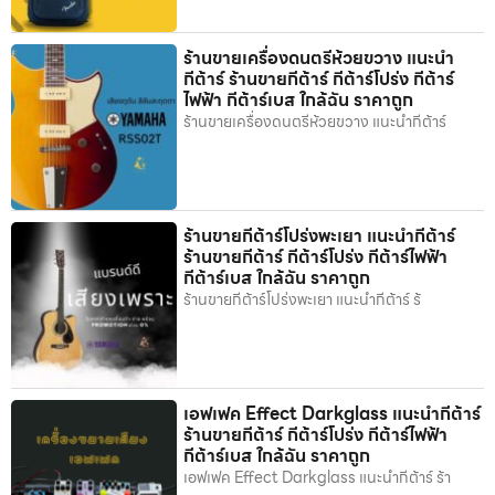
ร้านขายเครื่องดนตรีห้วยขวาง แนะนำ
กีต้าร์ ร้านขายกีต้าร์ กีต้าร์โปร่ง กีต้าร์
ไฟฟ้า กีต้าร์เบส ใกล้ฉัน ราคาถูก
ร้านขายเครื่องดนตรีห้วยขวาง แนะนำกีต้าร์
ร้านขายกีต้าร์โปร่งพะเยา แนะนำกีต้าร์
ร้านขายกีต้าร์ กีต้าร์โปร่ง กีต้าร์ไฟฟ้า
กีต้าร์เบส ใกล้ฉัน ราคาถูก
ร้านขายกีต้าร์โปร่งพะเยา แนะนำกีต้าร์ ร้
เอฟเฟค Effect Darkglass แนะนำกีต้าร์
ร้านขายกีต้าร์ กีต้าร์โปร่ง กีต้าร์ไฟฟ้า
กีต้าร์เบส ใกล้ฉัน ราคาถูก
เอฟเฟค Effect Darkglass แนะนำกีต้าร์ ร้า