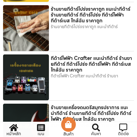
ร้านขายกีต้าร์โปร่งราคาถูก แนะนำกีต้าร์
ร้านขายกีต้าร์ กีต้าร์โปร่ง กีต้าร์ไฟฟ้า
กีต้าร์เบส ใกล้ฉัน ราคาถูก
ร้านขายกีต้าร์โปร่งราคาถูก แนะนำกีต้าร์
กีต้าร์ไฟฟ้า Crafter แนะนำกีต้าร์ ร้านขา
ยกีต้าร์ กีต้าร์โปร่ง กีต้าร์ไฟฟ้า กีต้าร์เบส
ใกล้ฉัน ราคาถูก
กีต้าร์ไฟฟ้า Crafter แนะนำกีต้าร์ ร้านขา
ร้านขายเครื่องดนตรีสมุทรปราการ แนะ
นำกีต้าร์ ร้านขายกีต้าร์ กีต้าร์โปร่ง กีต้าร์
ไฟฟ้า กีต้าร์เบส ใกล้ฉัน ราคาถูก
ร้านขายเครื่องดนตรีสมุทรปราการ แนะนำกีต้
หน้าหลัก
เมนู
สินค้า
ค้นหา
ติดต่อ