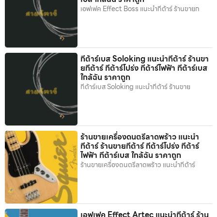
เอฟเฟค Effect Boss แนะนำกีต้าร์ ร้านขายก
กีต้าร์เบส Soloking แนะนำกีต้าร์ ร้านขา
ยกีต้าร์ กีต้าร์โปร่ง กีต้าร์ไฟฟ้า กีต้าร์เบส
ใกล้ฉัน ราคาถูก
กีต้าร์เบส Soloking แนะนำกีต้าร์ ร้านขาย
ร้านขายเครื่องดนตรีลาดพร้าว แนะนำ
กีต้าร์ ร้านขายกีต้าร์ กีต้าร์โปร่ง กีต้าร์
ไฟฟ้า กีต้าร์เบส ใกล้ฉัน ราคาถูก
ร้านขายเครื่องดนตรีลาดพร้าว แนะนำกีต้าร์
เอฟเฟค Effect Artec แนะนำกีต้าร์ ร้าน