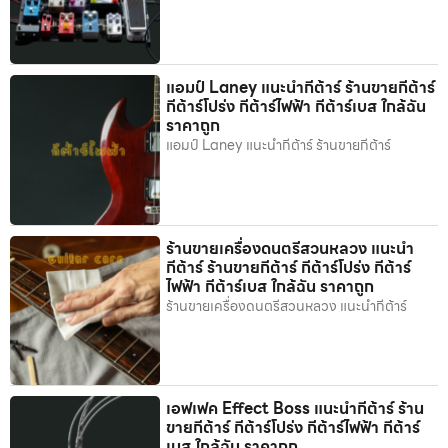
แอมป์ Laney แนะนำกีต้าร์ ร้านขายกีต้าร์
กีต้าร์โปร่ง กีต้าร์ไฟฟ้า กีต้าร์เบส ใกล้ฉัน
ราคาถูก
แอมป์ Laney แนะนำกีต้าร์ ร้านขายกีต้าร์
ร้านขายเครื่องดนตรีสวนหลวง แนะนำ
กีต้าร์ ร้านขายกีต้าร์ กีต้าร์โปร่ง กีต้าร์
ไฟฟ้า กีต้าร์เบส ใกล้ฉัน ราคาถูก
ร้านขายเครื่องดนตรีสวนหลวง แนะนำกีต้าร์
เอฟเฟค Effect Boss แนะนำกีต้าร์ ร้าน
ขายกีต้าร์ กีต้าร์โปร่ง กีต้าร์ไฟฟ้า กีต้าร์
เบส ใกล้ฉัน ราคาถูก