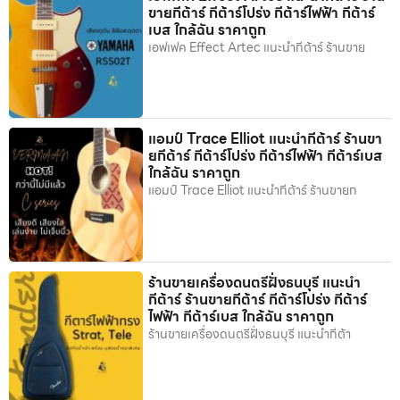
ขายกีต้าร์ กีต้าร์โปร่ง กีต้าร์ไฟฟ้า กีต้าร์
เบส ใกล้ฉัน ราคาถูก
เอฟเฟค Effect Artec แนะนำกีต้าร์ ร้านขาย
แอมป์ Trace Elliot แนะนำกีต้าร์ ร้านขา
ยกีต้าร์ กีต้าร์โปร่ง กีต้าร์ไฟฟ้า กีต้าร์เบส
ใกล้ฉัน ราคาถูก
แอมป์ Trace Elliot แนะนำกีต้าร์ ร้านขายก
ร้านขายเครื่องดนตรีฝั่งธนบุรี แนะนำ
กีต้าร์ ร้านขายกีต้าร์ กีต้าร์โปร่ง กีต้าร์
ไฟฟ้า กีต้าร์เบส ใกล้ฉัน ราคาถูก
ร้านขายเครื่องดนตรีฝั่งธนบุรี แนะนำกีต้า