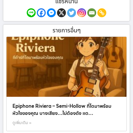
แชร์หน้านี้
รายการอื่นๆ
Epiphone Riviera – Semi-Hollow ที่โตมาพร้อม
หัวใจของคุณ บางเสียง…ไม่ต้องดัง แต…
ดูเพิ่มเติม »